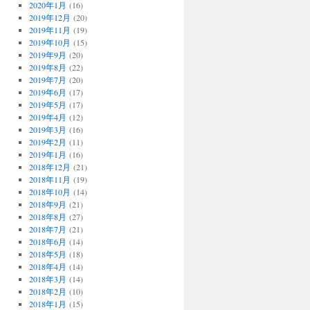
2020年1月
(16)
2019年12月
(20)
2019年11月
(19)
2019年10月
(15)
2019年9月
(20)
2019年8月
(22)
2019年7月
(20)
2019年6月
(17)
2019年5月
(17)
2019年4月
(12)
2019年3月
(16)
2019年2月
(11)
2019年1月
(16)
2018年12月
(21)
2018年11月
(19)
2018年10月
(14)
2018年9月
(21)
2018年8月
(27)
2018年7月
(21)
2018年6月
(14)
2018年5月
(18)
2018年4月
(14)
2018年3月
(14)
2018年2月
(10)
2018年1月
(15)