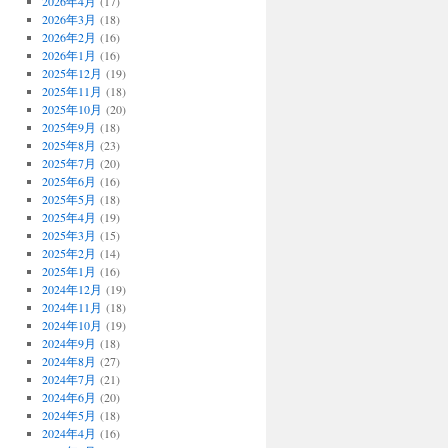
2026年4月
(17)
2026年3月
(18)
2026年2月
(16)
2026年1月
(16)
2025年12月
(19)
2025年11月
(18)
2025年10月
(20)
2025年9月
(18)
2025年8月
(23)
2025年7月
(20)
2025年6月
(16)
2025年5月
(18)
2025年4月
(19)
2025年3月
(15)
2025年2月
(14)
2025年1月
(16)
2024年12月
(19)
2024年11月
(18)
2024年10月
(19)
2024年9月
(18)
2024年8月
(27)
2024年7月
(21)
2024年6月
(20)
2024年5月
(18)
2024年4月
(16)