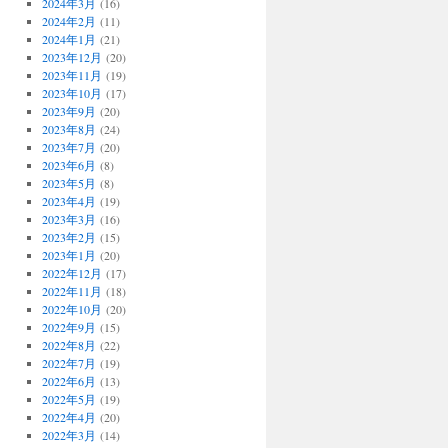
2024年3月
(16)
2024年2月
(11)
2024年1月
(21)
2023年12月
(20)
2023年11月
(19)
2023年10月
(17)
2023年9月
(20)
2023年8月
(24)
2023年7月
(20)
2023年6月
(8)
2023年5月
(8)
2023年4月
(19)
2023年3月
(16)
2023年2月
(15)
2023年1月
(20)
2022年12月
(17)
2022年11月
(18)
2022年10月
(20)
2022年9月
(15)
2022年8月
(22)
2022年7月
(19)
2022年6月
(13)
2022年5月
(19)
2022年4月
(20)
2022年3月
(14)