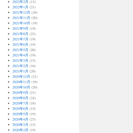
2022年2月
(13)
2022年1月
(21)
2021年12月
(20)
2021年11月
(20)
2021年10月
(19)
2021年9月
(19)
2021年8月
(23)
2021年7月
(19)
2021年6月
(19)
2021年5月
(20)
2021年4月
(19)
2021年3月
(15)
2021年2月
(16)
2021年1月
(20)
2020年12月
(21)
2020年11月
(19)
2020年10月
(20)
2020年9月
(21)
2020年8月
(24)
2020年7月
(18)
2020年6月
(15)
2020年5月
(19)
2020年4月
(23)
2020年3月
(15)
2020年2月
(19)