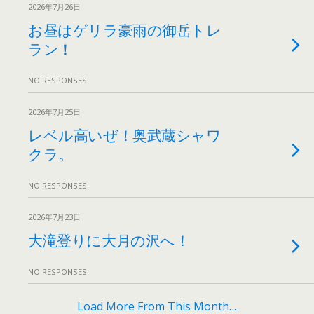
2026年7月26日
お昼はゲリラ豪雨の御岳トレ
ラン！
NO RESPONSES
2026年7月25日
レベル高いぜ！奥武蔵シャワ
クラ。
NO RESPONSES
2026年7月23日
大滝登りに大月の沢へ！
NO RESPONSES
Load More From This Month…