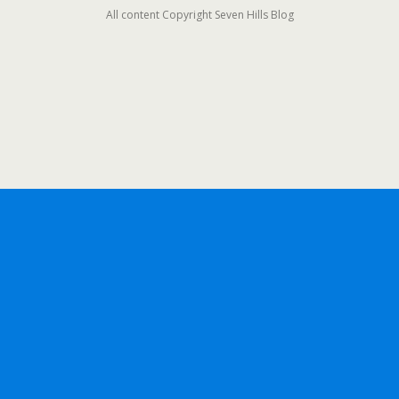
All content Copyright Seven Hills Blog