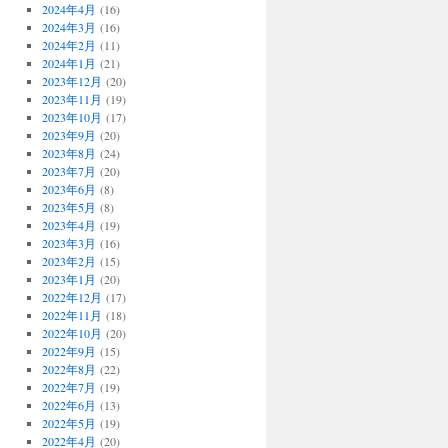
2024年4月
(16)
2024年3月
(16)
2024年2月
(11)
2024年1月
(21)
2023年12月
(20)
2023年11月
(19)
2023年10月
(17)
2023年9月
(20)
2023年8月
(24)
2023年7月
(20)
2023年6月
(8)
2023年5月
(8)
2023年4月
(19)
2023年3月
(16)
2023年2月
(15)
2023年1月
(20)
2022年12月
(17)
2022年11月
(18)
2022年10月
(20)
2022年9月
(15)
2022年8月
(22)
2022年7月
(19)
2022年6月
(13)
2022年5月
(19)
2022年4月
(20)