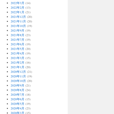
2022年3月
(14)
2022年2月
(13)
2022年1月
(21)
2021年12月
(20)
2021年11月
(20)
2021年10月
(19)
2021年9月
(19)
2021年8月
(23)
2021年7月
(19)
2021年6月
(19)
2021年5月
(20)
2021年4月
(19)
2021年3月
(15)
2021年2月
(16)
2021年1月
(20)
2020年12月
(21)
2020年11月
(19)
2020年10月
(20)
2020年9月
(21)
2020年8月
(24)
2020年7月
(18)
2020年6月
(15)
2020年5月
(19)
2020年4月
(23)
2020年3月
(15)