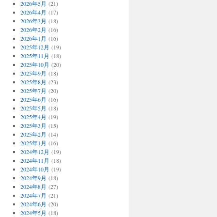
2026年5月
(21)
2026年4月
(17)
2026年3月
(18)
2026年2月
(16)
2026年1月
(16)
2025年12月
(19)
2025年11月
(18)
2025年10月
(20)
2025年9月
(18)
2025年8月
(23)
2025年7月
(20)
2025年6月
(16)
2025年5月
(18)
2025年4月
(19)
2025年3月
(15)
2025年2月
(14)
2025年1月
(16)
2024年12月
(19)
2024年11月
(18)
2024年10月
(19)
2024年9月
(18)
2024年8月
(27)
2024年7月
(21)
2024年6月
(20)
2024年5月
(18)