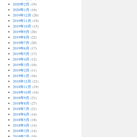
2020年2月
(19)
2020年1月
(16)
2019年12月
(20)
2019年11月
(19)
2019年10月
(15)
2019年9月
(20)
2019年8月
(22)
2019年7月
(20)
2019年6月
(17)
2019年5月
(17)
2019年4月
(12)
2019年3月
(16)
2019年2月
(11)
2019年1月
(16)
2018年12月
(21)
2018年11月
(19)
2018年10月
(14)
2018年9月
(21)
2018年8月
(27)
2018年7月
(21)
2018年6月
(14)
2018年5月
(18)
2018年4月
(14)
2018年3月
(14)
2018年2月
(10)