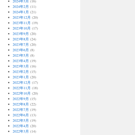
2024年3月
(16)
2024年2月
(11)
2024年1月
(21)
2023年12月
(20)
2023年11月
(19)
2023年10月
(17)
2023年9月
(20)
2023年8月
(24)
2023年7月
(20)
2023年6月
(8)
2023年5月
(8)
2023年4月
(19)
2023年3月
(16)
2023年2月
(15)
2023年1月
(20)
2022年12月
(17)
2022年11月
(18)
2022年10月
(20)
2022年9月
(15)
2022年8月
(22)
2022年7月
(19)
2022年6月
(13)
2022年5月
(19)
2022年4月
(20)
2022年3月
(14)