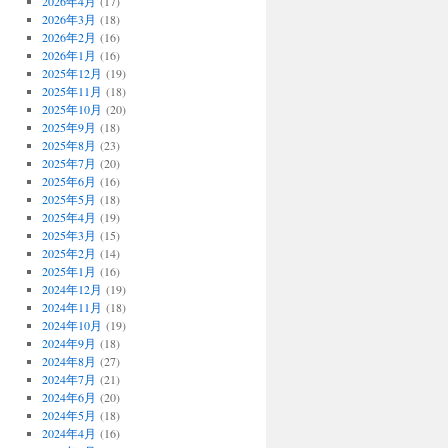
2026年4月
(17)
2026年3月
(18)
2026年2月
(16)
2026年1月
(16)
2025年12月
(19)
2025年11月
(18)
2025年10月
(20)
2025年9月
(18)
2025年8月
(23)
2025年7月
(20)
2025年6月
(16)
2025年5月
(18)
2025年4月
(19)
2025年3月
(15)
2025年2月
(14)
2025年1月
(16)
2024年12月
(19)
2024年11月
(18)
2024年10月
(19)
2024年9月
(18)
2024年8月
(27)
2024年7月
(21)
2024年6月
(20)
2024年5月
(18)
2024年4月
(16)