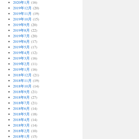
2020年1月
(16)
2019年12月
(20)
2019年11月
(19)
2019年10月
(15)
2019年9月
(20)
2019年8月
(22)
2019年7月
(20)
2019年6月
(17)
2019年5月
(17)
2019年4月
(12)
2019年3月
(16)
2019年2月
(11)
2019年1月
(16)
2018年12月
(21)
2018年11月
(19)
2018年10月
(14)
2018年9月
(21)
2018年8月
(27)
2018年7月
(21)
2018年6月
(14)
2018年5月
(18)
2018年4月
(14)
2018年3月
(14)
2018年2月
(10)
2018年1月
(15)