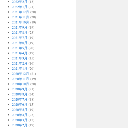
2022年2月
(13)
2022年1月
(21)
2021年12月
(20)
2021年11月
(20)
2021年10月
(19)
2021年9月
(19)
2021年8月
(23)
2021年7月
(19)
2021年6月
(19)
2021年5月
(20)
2021年4月
(19)
2021年3月
(15)
2021年2月
(16)
2021年1月
(20)
2020年12月
(21)
2020年11月
(19)
2020年10月
(20)
2020年9月
(21)
2020年8月
(24)
2020年7月
(18)
2020年6月
(15)
2020年5月
(19)
2020年4月
(23)
2020年3月
(15)
2020年2月
(19)