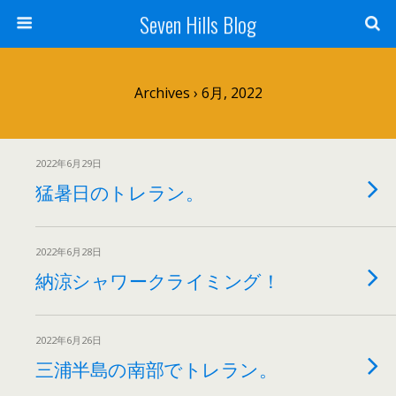
Seven Hills Blog
Archives › 6月, 2022
2022年6月29日
猛暑日のトレラン。
2022年6月28日
納涼シャワークライミング！
2022年6月26日
三浦半島の南部でトレラン。