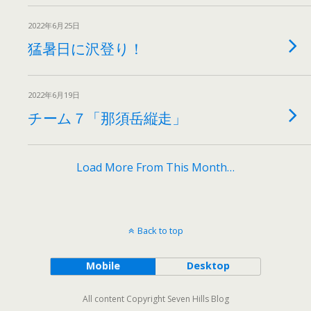
2022年6月25日
猛暑日に沢登り！
2022年6月19日
チーム７「那須岳縦走」
Load More From This Month…
Back to top
Mobile
Desktop
All content Copyright Seven Hills Blog