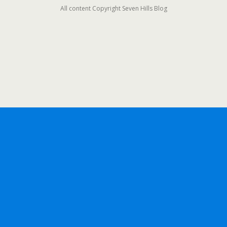
All content Copyright Seven Hills Blog