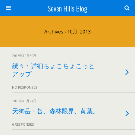
Seven Hills Blog
Archives › 10月, 2013
2013年10月30日
続々・詳細ちょこちょこっと
アップ
NO RESPONSES
2013年10月27日
天狗岳・苔、森林限界、黄葉。
6 RESPONSES