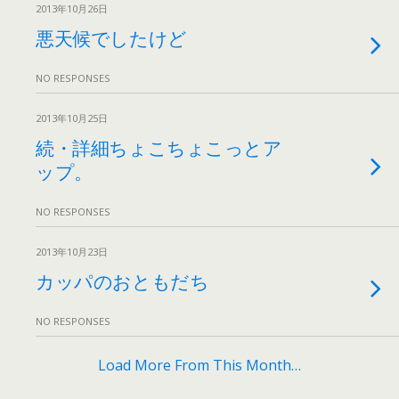
2013年10月26日
悪天候でしたけど
NO RESPONSES
2013年10月25日
続・詳細ちょこちょこっとア
ップ。
NO RESPONSES
2013年10月23日
カッパのおともだち
NO RESPONSES
Load More From This Month…