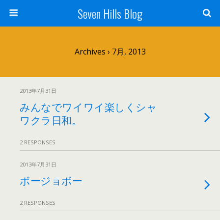
Seven Hills Blog
Archives › 7月, 2013
2013年7月31日
みんなでワイワイ楽しくシャ
ワクラ日和。
2 RESPONSES
2013年7月31日
ボージョボー
2 RESPONSES