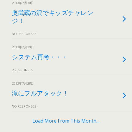
2013年7月30日
奥武蔵の沢でキッズチャレン
ジ！
NO RESPONSES
2013年7月29日
システム再考・・・
2 RESPONSES
2013年7月28日
滝にフルアタック！
NO RESPONSES
Load More From This Month…