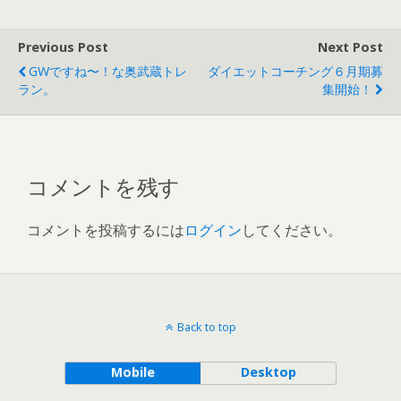
Previous Post
Next Post
GWですね〜！な奥武蔵トレ
ダイエットコーチング６月期募
ラン。
集開始！
コメントを残す
コメントを投稿するには
ログイン
してください。
Back to top
Mobile
Desktop