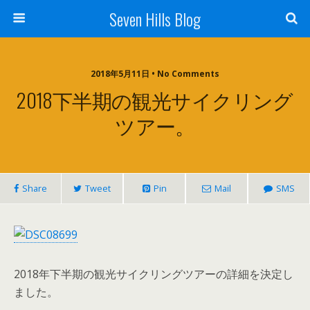
Seven Hills Blog
2018年5月11日 • No Comments
2018下半期の観光サイクリング
ツアー。
Share
Tweet
Pin
Mail
SMS
2018年下半期の観光サイクリングツアーの詳細を決定し
ました。