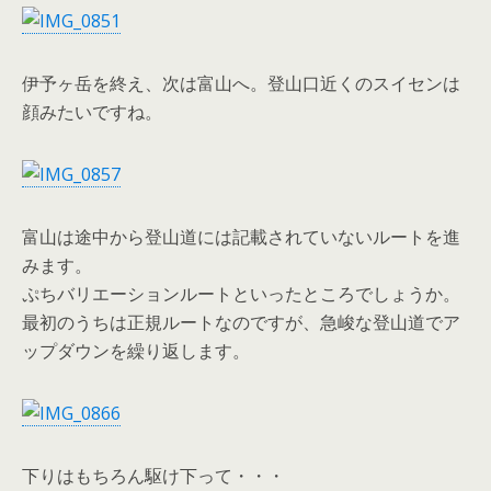
伊予ヶ岳を終え、次は富山へ。登山口近くのスイセンは
顔みたいですね。
富山は途中から登山道には記載されていないルートを進
みます。
ぷちバリエーションルートといったところでしょうか。
最初のうちは正規ルートなのですが、急峻な登山道でア
ップダウンを繰り返します。
下りはもちろん駆け下って・・・