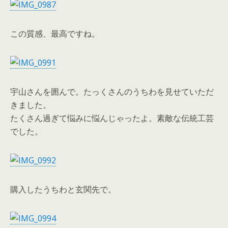
この質感、最高ですね。
宇山さんを囲んで。たっくさんのうちわを見せていただ
きました。
たくさん過ぎて悩みに悩んじゃったよ。素敵な伝統工芸
でした。
購入したうちわと玄関先で。