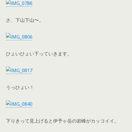
さ、下山下山〜。
ひょいひょい下っていきます。
うっひょい！
下りきって見上げると伊予ヶ岳の岩峰がカッコイイ。