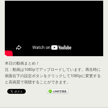
本日の動画まとめ！
注：動画は1080pでアップロードしています。再生時に
画面右下の設定ボタンをクリックして1080pに変更する
と高画質で視聴することができます。