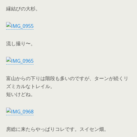
縁結びの大杉。
流し撮り〜。
富山からの下りは階段も多いのですが、ターンが続くリ
ズミカルなトレイル。
短いけどね。
房総に来たらやっぱりコレです。スイセン畑。