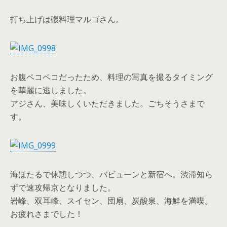
打ち上げは磯料理マルゴさん。
お腹ペコペコだったため、料理の写真を撮るタイミング
を華麗に逃しました。
アジさん、美味しくいただきました。ごちそうさまで
す。
海ほたるで休憩しつつ、バビューンと新宿へ。渋滞知ら
ずで速攻帰京となりました。
岩峰、双耳峰、スイセン、団扇、炭酸泉、海鮮を満喫。
お疲れさまでした！