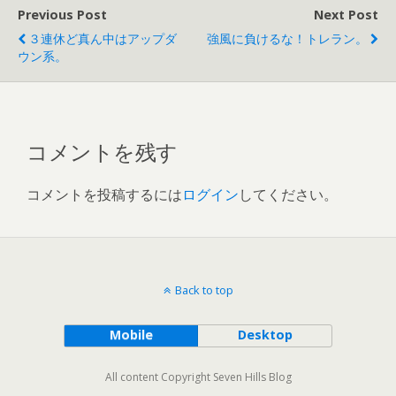
Previous Post
Next Post
３連休ど真ん中はアップダ
強風に負けるな！トレラン。
ウン系。
コメントを残す
コメントを投稿するには
ログイン
してください。
Back to top
Mobile
Desktop
All content Copyright Seven Hills Blog