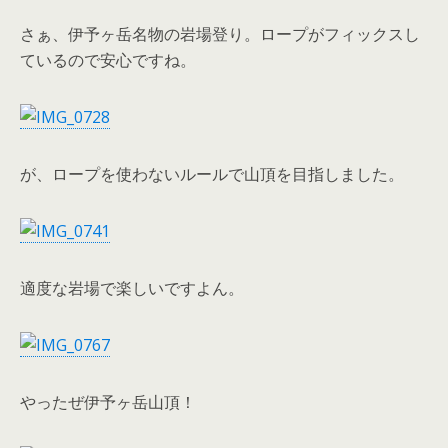
さぁ、伊予ヶ岳名物の岩場登り。ロープがフィックスし
ているので安心ですね。
が、ロープを使わないルールで山頂を目指しました。
適度な岩場で楽しいですよん。
やったぜ伊予ヶ岳山頂！