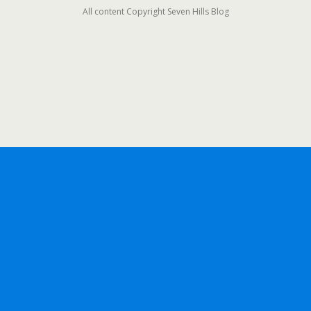
All content Copyright Seven Hills Blog