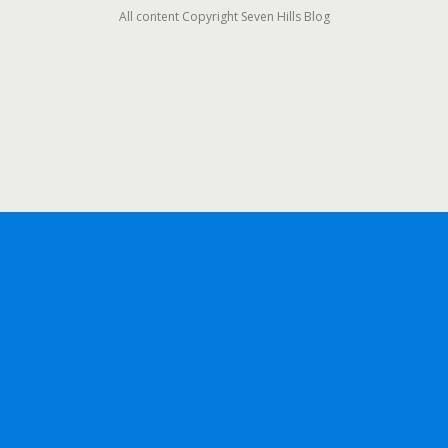
All content Copyright Seven Hills Blog