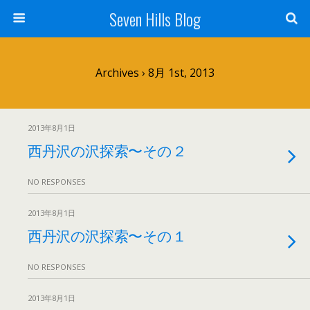
Seven Hills Blog
Archives › 8月 1st, 2013
2013年8月1日
西丹沢の沢探索〜その２
NO RESPONSES
2013年8月1日
西丹沢の沢探索〜その１
NO RESPONSES
2013年8月1日