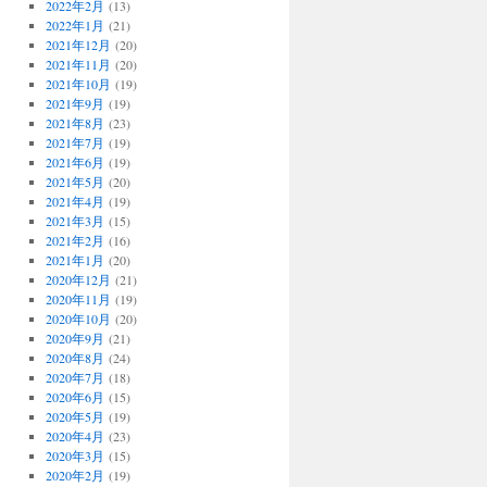
2022年2月
(13)
2022年1月
(21)
2021年12月
(20)
2021年11月
(20)
2021年10月
(19)
2021年9月
(19)
2021年8月
(23)
2021年7月
(19)
2021年6月
(19)
2021年5月
(20)
2021年4月
(19)
2021年3月
(15)
2021年2月
(16)
2021年1月
(20)
2020年12月
(21)
2020年11月
(19)
2020年10月
(20)
2020年9月
(21)
2020年8月
(24)
2020年7月
(18)
2020年6月
(15)
2020年5月
(19)
2020年4月
(23)
2020年3月
(15)
2020年2月
(19)