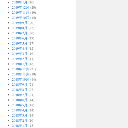
2020年1月
(16)
2019年12月
(20)
2019年11月
(19)
2019年10月
(15)
2019年9月
(20)
2019年8月
(22)
2019年7月
(20)
2019年6月
(17)
2019年5月
(17)
2019年4月
(12)
2019年3月
(16)
2019年2月
(11)
2019年1月
(16)
2018年12月
(21)
2018年11月
(19)
2018年10月
(14)
2018年9月
(21)
2018年8月
(27)
2018年7月
(21)
2018年6月
(14)
2018年5月
(18)
2018年4月
(14)
2018年3月
(14)
2018年2月
(10)
2018年1月
(15)