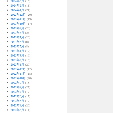
2024年3月
(16)
2024年2月
(11)
2024年1月
(21)
2023年12月
(20)
2023年11月
(19)
2023年10月
(17)
2023年9月
(20)
2023年8月
(24)
2023年7月
(20)
2023年6月
(8)
2023年5月
(8)
2023年4月
(19)
2023年3月
(16)
2023年2月
(15)
2023年1月
(20)
2022年12月
(17)
2022年11月
(18)
2022年10月
(20)
2022年9月
(15)
2022年8月
(22)
2022年7月
(19)
2022年6月
(13)
2022年5月
(19)
2022年4月
(20)
2022年3月
(14)