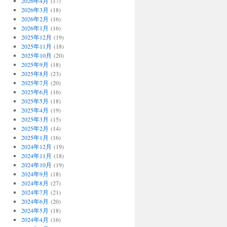
2026年4月
(17)
2026年3月
(18)
2026年2月
(16)
2026年1月
(16)
2025年12月
(19)
2025年11月
(18)
2025年10月
(20)
2025年9月
(18)
2025年8月
(23)
2025年7月
(20)
2025年6月
(16)
2025年5月
(18)
2025年4月
(19)
2025年3月
(15)
2025年2月
(14)
2025年1月
(16)
2024年12月
(19)
2024年11月
(18)
2024年10月
(19)
2024年9月
(18)
2024年8月
(27)
2024年7月
(21)
2024年6月
(20)
2024年5月
(18)
2024年4月
(16)