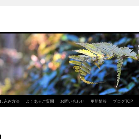
し込み方法
よくあるご質問
お問い合わせ
更新情報
ブログTOP
！