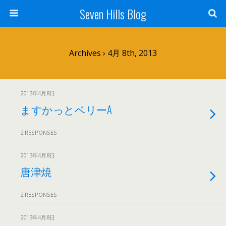
Seven Hills Blog
Archives › 4月 8th, 2013
2013年4月8日
ますかっとベリーA
2 RESPONSES
2013年4月8日
唐津焼
2 RESPONSES
2013年4月8日