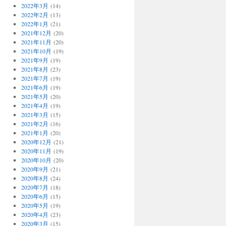
2022年3月
(14)
2022年2月
(13)
2022年1月
(21)
2021年12月
(20)
2021年11月
(20)
2021年10月
(19)
2021年9月
(19)
2021年8月
(23)
2021年7月
(19)
2021年6月
(19)
2021年5月
(20)
2021年4月
(19)
2021年3月
(15)
2021年2月
(16)
2021年1月
(20)
2020年12月
(21)
2020年11月
(19)
2020年10月
(20)
2020年9月
(21)
2020年8月
(24)
2020年7月
(18)
2020年6月
(15)
2020年5月
(19)
2020年4月
(23)
2020年3月
(15)