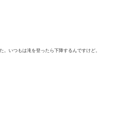
た。いつもは滝を登ったら下降するんですけど。