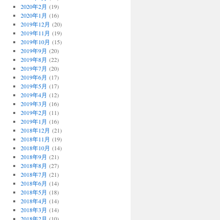
2020年2月
(19)
2020年1月
(16)
2019年12月
(20)
2019年11月
(19)
2019年10月
(15)
2019年9月
(20)
2019年8月
(22)
2019年7月
(20)
2019年6月
(17)
2019年5月
(17)
2019年4月
(12)
2019年3月
(16)
2019年2月
(11)
2019年1月
(16)
2018年12月
(21)
2018年11月
(19)
2018年10月
(14)
2018年9月
(21)
2018年8月
(27)
2018年7月
(21)
2018年6月
(14)
2018年5月
(18)
2018年4月
(14)
2018年3月
(14)
2018年2月
(10)