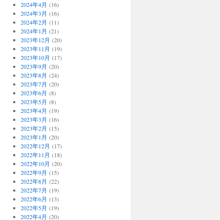
2024年4月
(16)
2024年3月
(16)
2024年2月
(11)
2024年1月
(21)
2023年12月
(20)
2023年11月
(19)
2023年10月
(17)
2023年9月
(20)
2023年8月
(24)
2023年7月
(20)
2023年6月
(8)
2023年5月
(8)
2023年4月
(19)
2023年3月
(16)
2023年2月
(15)
2023年1月
(20)
2022年12月
(17)
2022年11月
(18)
2022年10月
(20)
2022年9月
(15)
2022年8月
(22)
2022年7月
(19)
2022年6月
(13)
2022年5月
(19)
2022年4月
(20)