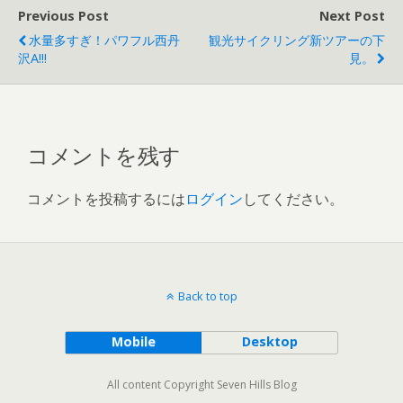
Previous Post
Next Post
水量多すぎ！パワフル西丹
観光サイクリング新ツアーの下
沢A!!!
見。
コメントを残す
コメントを投稿するには
ログイン
してください。
Back to top
Mobile
Desktop
All content Copyright Seven Hills Blog