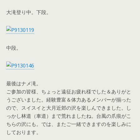
大滝登り中。下段。
中段。
最後はナメ滝。
ご参加の皆様、ちょっと遠征お疲れ様でした＆ありがと
うございました。経験豊富＆体力あるメンバーが揃った
ので、スイスイと大月近郊の沢を楽しんできました。し
っかし林道（車道）まで荒れましたね。台風の爪痕がこ
ちらの沢にも。では、またご一緒できますのを楽しみに
しております。