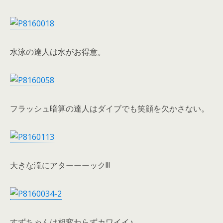
水泳の達人は水がお得意。
フラッシュ暗算の達人はダイブでも笑顔を欠かさない。
大きな滝にアターーーック!!!
すずちゃんは相変わらずカワイイ♪