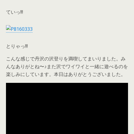
ていっ!!!
とりゃっ!!!
こんな感じで丹沢の沢登りを満喫してまいりました。み
んなありがとね〜♪また沢でワイワイと一緒に遊べるのを
楽しみにしています。本日はありがとうございました。