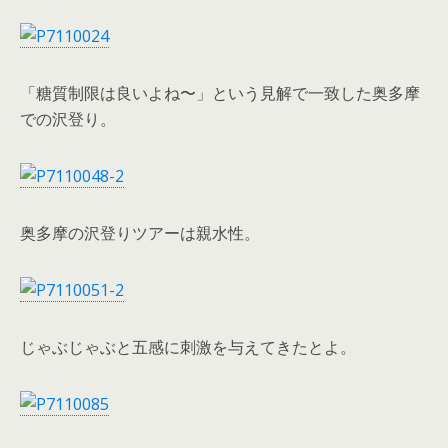
「糖質制限は良いよね〜」という見解で一致した奥多摩
での沢登り。
奥多摩の沢登りツアーは親水性。
じゃぶじゃぶと五感に刺激を与えてきたとよ。