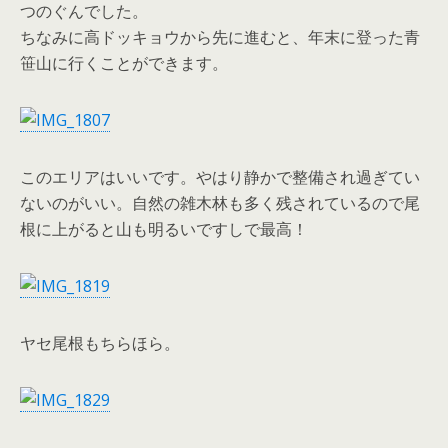
つのぐんでした。
ちなみに高ドッキョウから先に進むと、年末に登った青
笹山に行くことができます。
このエリアはいいです。やはり静かで整備され過ぎてい
ないのがいい。自然の雑木林も多く残されているので尾
根に上がると山も明るいですしで最高！
ヤセ尾根もちらほら。