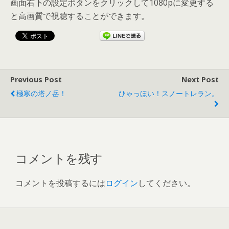
画面右下の設定ボタンをクリックして1080pに変更する
と高画質で視聴することができます。
Previous Post
Next Post
極寒の塔ノ岳！
ひゃっほい！スノートレラン。
コメントを残す
コメントを投稿するには
ログイン
してください。