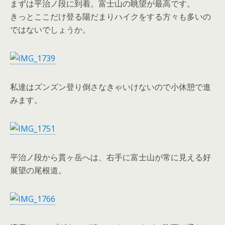
まずは平治ノ段に到着。富士山の眺望が最高です。
きっとここだけ登る陽だまりハイクをする方々も多いの
ではないでしょうか。
私達はズンズン登り倒さなきゃいけないので小休憩で進
みます。
平治ノ段から貫ヶ岳へは、右手に富士山が常に見える好
展望の尾根道。