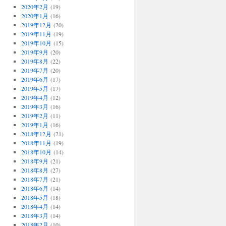
2020年2月
(19)
2020年1月
(16)
2019年12月
(20)
2019年11月
(19)
2019年10月
(15)
2019年9月
(20)
2019年8月
(22)
2019年7月
(20)
2019年6月
(17)
2019年5月
(17)
2019年4月
(12)
2019年3月
(16)
2019年2月
(11)
2019年1月
(16)
2018年12月
(21)
2018年11月
(19)
2018年10月
(14)
2018年9月
(21)
2018年8月
(27)
2018年7月
(21)
2018年6月
(14)
2018年5月
(18)
2018年4月
(14)
2018年3月
(14)
2018年2月
(10)