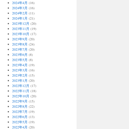
2024年4月
(16)
2024年3月
(16)
2024年2月
(11)
2024年1月
(21)
2023年12月
(20)
2023年11月
(19)
2023年10月
(17)
2023年9月
(20)
2023年8月
(24)
2023年7月
(20)
2023年6月
(8)
2023年5月
(8)
2023年4月
(19)
2023年3月
(16)
2023年2月
(15)
2023年1月
(20)
2022年12月
(17)
2022年11月
(18)
2022年10月
(20)
2022年9月
(15)
2022年8月
(22)
2022年7月
(19)
2022年6月
(13)
2022年5月
(19)
2022年4月
(20)