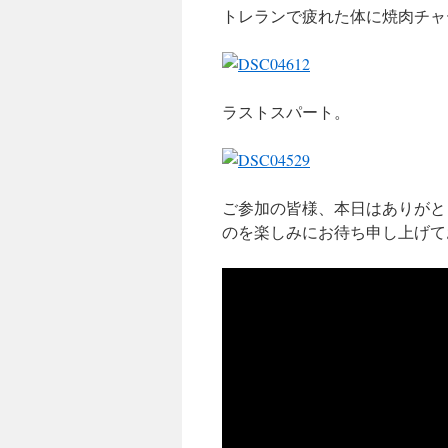
トレランで疲れた体に焼肉チャ
ラストスパート。
ご参加の皆様、本日はありがと
のを楽しみにお待ち申し上げて