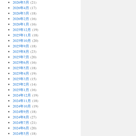
2026年5月
(21)
2026年4月
(17)
2026年3月
(18)
2026年2月
(16)
2026年1月
(16)
2025年12月
(19)
2025年11月
(18)
2025年10月
(20)
2025年9月
(18)
2025年8月
(23)
2025年7月
(20)
2025年6月
(16)
2025年5月
(18)
2025年4月
(19)
2025年3月
(15)
2025年2月
(14)
2025年1月
(16)
2024年12月
(19)
2024年11月
(18)
2024年10月
(19)
2024年9月
(18)
2024年8月
(27)
2024年7月
(21)
2024年6月
(20)
2024年5月
(18)