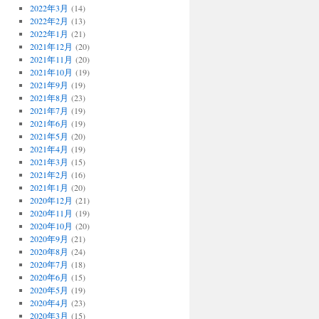
2022年3月
(14)
2022年2月
(13)
2022年1月
(21)
2021年12月
(20)
2021年11月
(20)
2021年10月
(19)
2021年9月
(19)
2021年8月
(23)
2021年7月
(19)
2021年6月
(19)
2021年5月
(20)
2021年4月
(19)
2021年3月
(15)
2021年2月
(16)
2021年1月
(20)
2020年12月
(21)
2020年11月
(19)
2020年10月
(20)
2020年9月
(21)
2020年8月
(24)
2020年7月
(18)
2020年6月
(15)
2020年5月
(19)
2020年4月
(23)
2020年3月
(15)