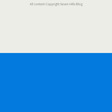
All content Copyright Seven Hills Blog