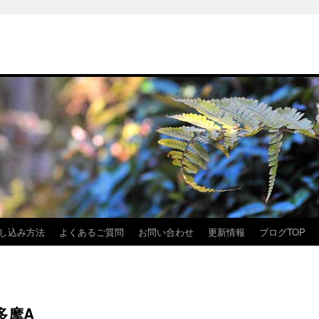
し込み方法
よくあるご質問
お問い合わせ
更新情報
ブログTOP
多摩A