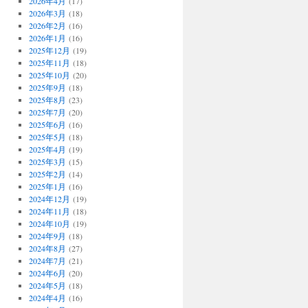
2026年4月
(17)
2026年3月
(18)
2026年2月
(16)
2026年1月
(16)
2025年12月
(19)
2025年11月
(18)
2025年10月
(20)
2025年9月
(18)
2025年8月
(23)
2025年7月
(20)
2025年6月
(16)
2025年5月
(18)
2025年4月
(19)
2025年3月
(15)
2025年2月
(14)
2025年1月
(16)
2024年12月
(19)
2024年11月
(18)
2024年10月
(19)
2024年9月
(18)
2024年8月
(27)
2024年7月
(21)
2024年6月
(20)
2024年5月
(18)
2024年4月
(16)