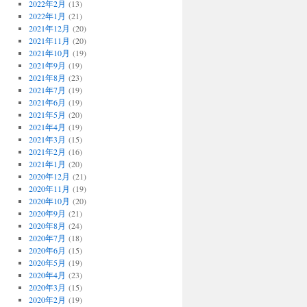
2022年2月
(13)
2022年1月
(21)
2021年12月
(20)
2021年11月
(20)
2021年10月
(19)
2021年9月
(19)
2021年8月
(23)
2021年7月
(19)
2021年6月
(19)
2021年5月
(20)
2021年4月
(19)
2021年3月
(15)
2021年2月
(16)
2021年1月
(20)
2020年12月
(21)
2020年11月
(19)
2020年10月
(20)
2020年9月
(21)
2020年8月
(24)
2020年7月
(18)
2020年6月
(15)
2020年5月
(19)
2020年4月
(23)
2020年3月
(15)
2020年2月
(19)