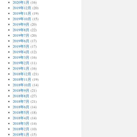
2020年1月
(16)
2019年12月
(20)
2019年11月
(19)
2019年10月
(15)
2019年9月
(20)
2019年8月
(22)
2019年7月
(20)
2019年6月
(17)
2019年5月
(17)
2019年4月
(12)
2019年3月
(16)
2019年2月
(11)
2019年1月
(16)
2018年12月
(21)
2018年11月
(19)
2018年10月
(14)
2018年9月
(21)
2018年8月
(27)
2018年7月
(21)
2018年6月
(14)
2018年5月
(18)
2018年4月
(14)
2018年3月
(14)
2018年2月
(10)
2018年1月
(15)