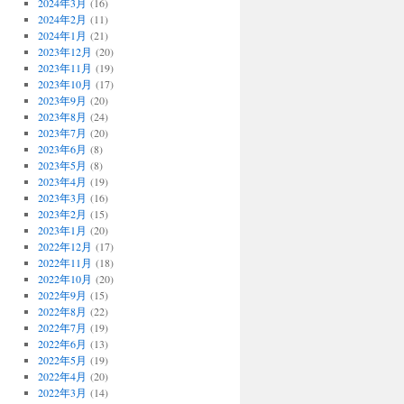
2024年3月
(16)
2024年2月
(11)
2024年1月
(21)
2023年12月
(20)
2023年11月
(19)
2023年10月
(17)
2023年9月
(20)
2023年8月
(24)
2023年7月
(20)
2023年6月
(8)
2023年5月
(8)
2023年4月
(19)
2023年3月
(16)
2023年2月
(15)
2023年1月
(20)
2022年12月
(17)
2022年11月
(18)
2022年10月
(20)
2022年9月
(15)
2022年8月
(22)
2022年7月
(19)
2022年6月
(13)
2022年5月
(19)
2022年4月
(20)
2022年3月
(14)