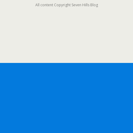
All content Copyright Seven Hills Blog