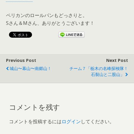
ペリカンのロールパンもどっさりと。
Sさん＆Mさん、ありがとうございます！
Previous Post
Next Post
城山〜幕山〜南郷山！
チーム７「栃木の名峰探検隊！
石裂山と二股山」
コメントを残す
コメントを投稿するには
ログイン
してください。