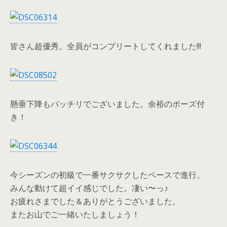
皆さん超優秀。全員がコンプリートしてくれました!!!
懸垂下降もバッチリでございました。余裕のポーズ付
き！
今シーズンの初級で一番サクサクしたペースで進行。
みんな動けて超イイ感じでした。凄い〜っ♪
お疲れさまでした＆ありがとうございました。
またお山でご一緒いたしましょう！