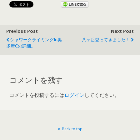
Previous Post
Next Post
シャワークライミングin奥
八ヶ岳登ってきました！
多摩Cの詳細。
コメントを残す
コメントを投稿するには
ログイン
してください。
Back to top