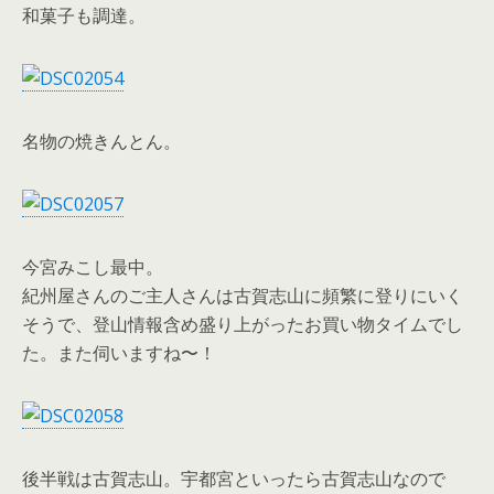
和菓子も調達。
名物の焼きんとん。
今宮みこし最中。
紀州屋さんのご主人さんは古賀志山に頻繁に登りにいく
そうで、登山情報含め盛り上がったお買い物タイムでし
た。また伺いますね〜！
後半戦は古賀志山。宇都宮といったら古賀志山なので