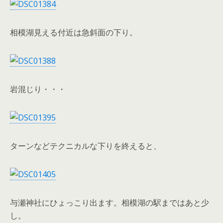
相模湖見える付近は急斜面の下り。
岩混じり・・・
ターンなどテクニカルな下りを終えると、
与瀬神社にひょっこり出ます。相模湖の駅まではあと少
し。