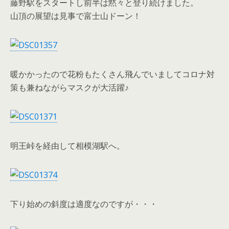
藤野駅をスタートし前半は黙々と登り続けました。
山頂の展望は見事で富士山ドーン！
暖かかったので花粉もたくさん飛んでいましてコロナ対
策も兼ねながらマスクが大活躍♪
明王峠を経由して相模湖駅へ。
下り始めの斜度は適度なのですが・・・