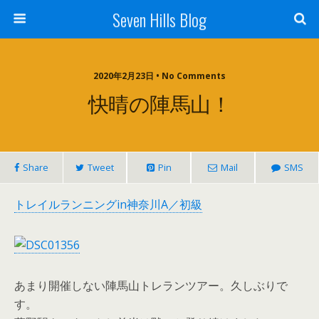
Seven Hills Blog
2020年2月23日 • No Comments
快晴の陣馬山！
Share
Tweet
Pin
Mail
SMS
トレイルランニングin神奈川A／初級
あまり開催しない陣馬山トレランツアー。久しぶりで
す。