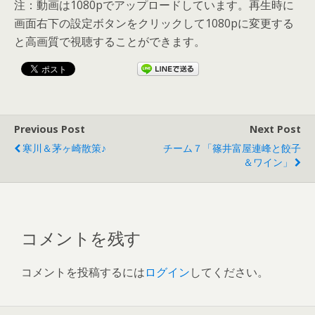
注：動画は1080pでアップロードしています。再生時に
画面右下の設定ボタンをクリックして1080pに変更する
と高画質で視聴することができます。
Previous Post
Next Post
寒川＆茅ヶ崎散策♪
チーム７「篠井富屋連峰と餃子
＆ワイン」
コメントを残す
コメントを投稿するには
ログイン
してください。