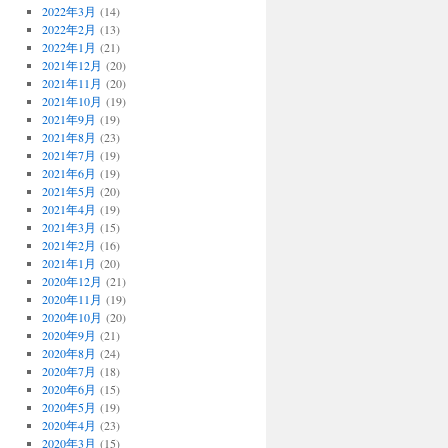
2022年3月
(14)
2022年2月
(13)
2022年1月
(21)
2021年12月
(20)
2021年11月
(20)
2021年10月
(19)
2021年9月
(19)
2021年8月
(23)
2021年7月
(19)
2021年6月
(19)
2021年5月
(20)
2021年4月
(19)
2021年3月
(15)
2021年2月
(16)
2021年1月
(20)
2020年12月
(21)
2020年11月
(19)
2020年10月
(20)
2020年9月
(21)
2020年8月
(24)
2020年7月
(18)
2020年6月
(15)
2020年5月
(19)
2020年4月
(23)
2020年3月
(15)