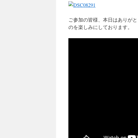
ご参加の皆様、本日はありがと
のを楽しみにしております。