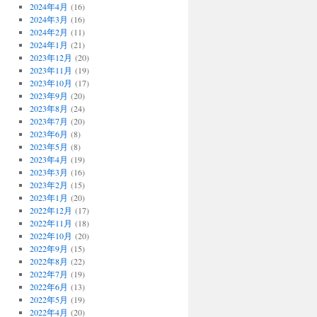
2024年4月
(16)
2024年3月
(16)
2024年2月
(11)
2024年1月
(21)
2023年12月
(20)
2023年11月
(19)
2023年10月
(17)
2023年9月
(20)
2023年8月
(24)
2023年7月
(20)
2023年6月
(8)
2023年5月
(8)
2023年4月
(19)
2023年3月
(16)
2023年2月
(15)
2023年1月
(20)
2022年12月
(17)
2022年11月
(18)
2022年10月
(20)
2022年9月
(15)
2022年8月
(22)
2022年7月
(19)
2022年6月
(13)
2022年5月
(19)
2022年4月
(20)