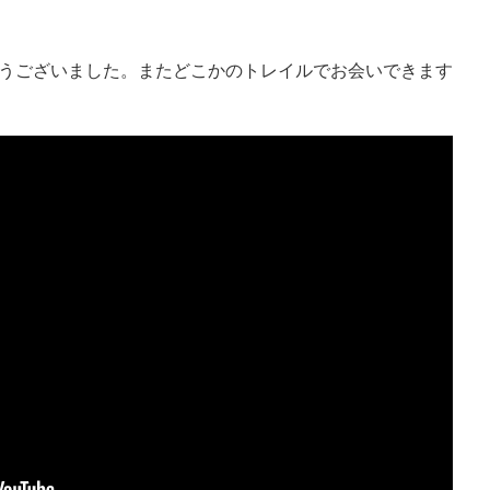
うございました。またどこかのトレイルでお会いできます