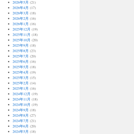
2026年5月
(21)
2026年4月
(17)
2026年3月
(18)
2026年2月
(16)
2026年1月
(16)
2025年12月
(19)
2025年11月
(18)
2025年10月
(20)
2025年9月
(18)
2025年8月
(23)
2025年7月
(20)
2025年6月
(16)
2025年5月
(18)
2025年4月
(19)
2025年3月
(15)
2025年2月
(14)
2025年1月
(16)
2024年12月
(19)
2024年11月
(18)
2024年10月
(19)
2024年9月
(18)
2024年8月
(27)
2024年7月
(21)
2024年6月
(20)
2024年5月
(18)