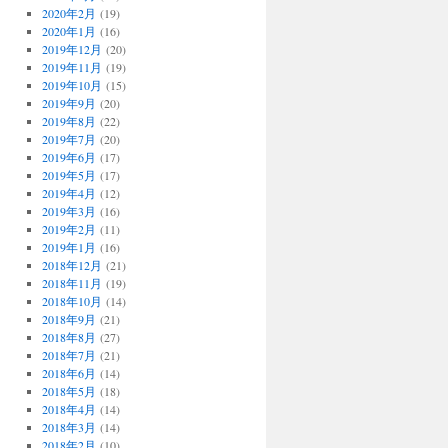
2020年2月
(19)
2020年1月
(16)
2019年12月
(20)
2019年11月
(19)
2019年10月
(15)
2019年9月
(20)
2019年8月
(22)
2019年7月
(20)
2019年6月
(17)
2019年5月
(17)
2019年4月
(12)
2019年3月
(16)
2019年2月
(11)
2019年1月
(16)
2018年12月
(21)
2018年11月
(19)
2018年10月
(14)
2018年9月
(21)
2018年8月
(27)
2018年7月
(21)
2018年6月
(14)
2018年5月
(18)
2018年4月
(14)
2018年3月
(14)
2018年2月
(10)