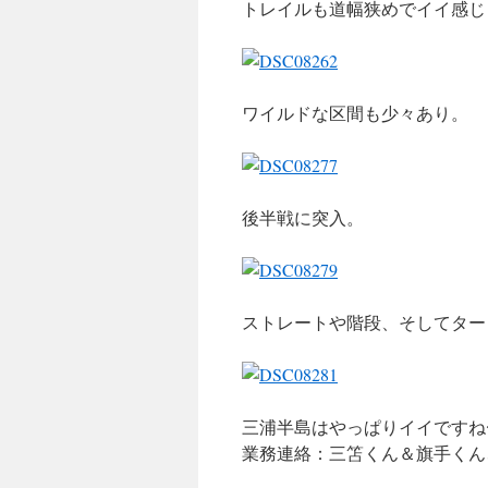
トレイルも道幅狭めでイイ感じ
ワイルドな区間も少々あり。
後半戦に突入。
ストレートや階段、そしてター
三浦半島はやっぱりイイですね
業務連絡：三笘くん＆旗手くん