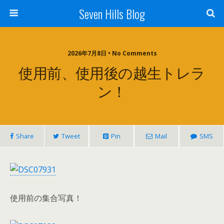
Seven Hills Blog
2026年7月8日 • No Comments
使用前、使用後の越生トレラ
ン！
Share
Tweet
Pin
Mail
SMS
使用前の集合写真！