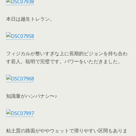
本日は越生トレラン。
フィジカルが整いすぎな上に長期的ビジョンを持ち合わ
す若人。聡明で完璧です。パワーをいただきました。
知識量がハンパナシ〜♪
粘土質の路面がややウェットで滑りやすい区間もありま