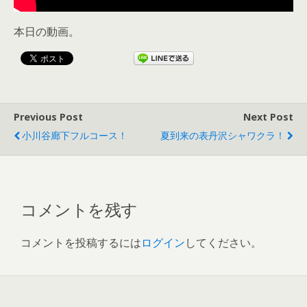
本日の動画。
Previous Post
Next Post
小川谷廊下フルコース！
夏到来の表丹沢シャワクラ！
コメントを残す
コメントを投稿するには
ログイン
してください。