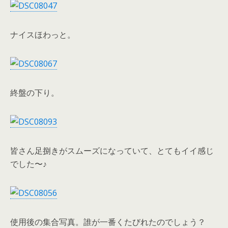
ナイスほわっと。
終盤の下り。
皆さん足捌きがスムーズになっていて、とてもイイ感じ
でした〜♪
使用後の集合写真。誰が一番くたびれたのでしょう？