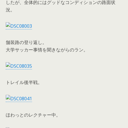
したが、全体的にはグッドなコンディションの路面状
況。
舗装路の登り返し。
大学サッカー事情を聞きながらのラン。
トレイル後半戦。
ほわっとのレクチャー中。