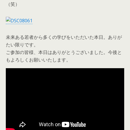
（笑）
未来ある若者から多くの学びをいただいた本日。ありが
たい限りです。
ご参加の皆様、本日はありがとうございました。今後と
もよろしくお願いいたします。