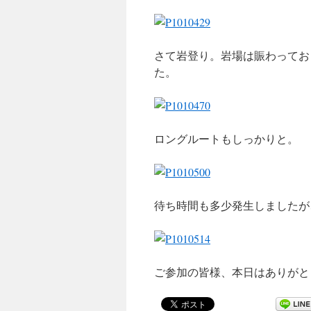
さて岩登り。岩場は賑わってお
た。
ロングルートもしっかりと。
待ち時間も多少発生しましたが
ご参加の皆様、本日はありがと