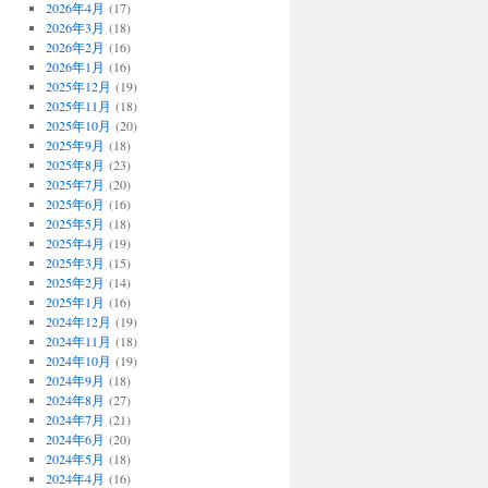
2026年4月
(17)
2026年3月
(18)
2026年2月
(16)
2026年1月
(16)
2025年12月
(19)
2025年11月
(18)
2025年10月
(20)
2025年9月
(18)
2025年8月
(23)
2025年7月
(20)
2025年6月
(16)
2025年5月
(18)
2025年4月
(19)
2025年3月
(15)
2025年2月
(14)
2025年1月
(16)
2024年12月
(19)
2024年11月
(18)
2024年10月
(19)
2024年9月
(18)
2024年8月
(27)
2024年7月
(21)
2024年6月
(20)
2024年5月
(18)
2024年4月
(16)