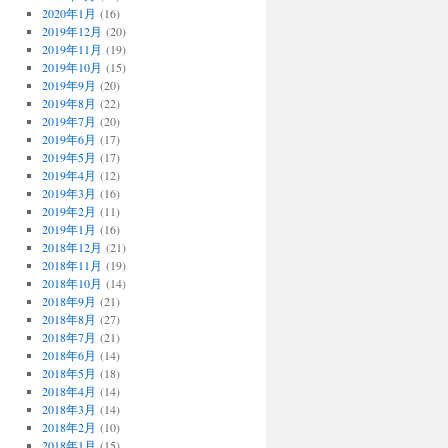
2020年1月
(16)
2019年12月
(20)
2019年11月
(19)
2019年10月
(15)
2019年9月
(20)
2019年8月
(22)
2019年7月
(20)
2019年6月
(17)
2019年5月
(17)
2019年4月
(12)
2019年3月
(16)
2019年2月
(11)
2019年1月
(16)
2018年12月
(21)
2018年11月
(19)
2018年10月
(14)
2018年9月
(21)
2018年8月
(27)
2018年7月
(21)
2018年6月
(14)
2018年5月
(18)
2018年4月
(14)
2018年3月
(14)
2018年2月
(10)
2018年1月
(15)