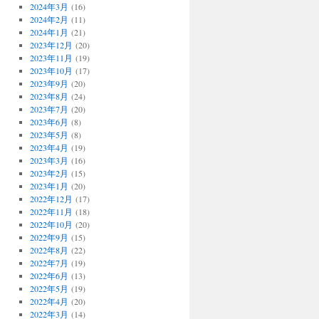
2024年3月
(16)
2024年2月
(11)
2024年1月
(21)
2023年12月
(20)
2023年11月
(19)
2023年10月
(17)
2023年9月
(20)
2023年8月
(24)
2023年7月
(20)
2023年6月
(8)
2023年5月
(8)
2023年4月
(19)
2023年3月
(16)
2023年2月
(15)
2023年1月
(20)
2022年12月
(17)
2022年11月
(18)
2022年10月
(20)
2022年9月
(15)
2022年8月
(22)
2022年7月
(19)
2022年6月
(13)
2022年5月
(19)
2022年4月
(20)
2022年3月
(14)