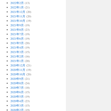
2022年2月
(13)
2022年1月
(21)
2021年12月
(20)
2021年11月
(20)
2021年10月
(19)
2021年9月
(19)
2021年8月
(23)
2021年7月
(19)
2021年6月
(19)
2021年5月
(20)
2021年4月
(19)
2021年3月
(15)
2021年2月
(16)
2021年1月
(20)
2020年12月
(21)
2020年11月
(19)
2020年10月
(20)
2020年9月
(21)
2020年8月
(24)
2020年7月
(18)
2020年6月
(15)
2020年5月
(19)
2020年4月
(23)
2020年3月
(15)
2020年2月
(19)