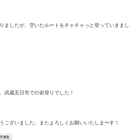
りましたが、空いたルートをチャチャっと登っていきまし
、武蔵五日市での岩登りでした！
うございました。またよろしくお願いいたしま〜す！