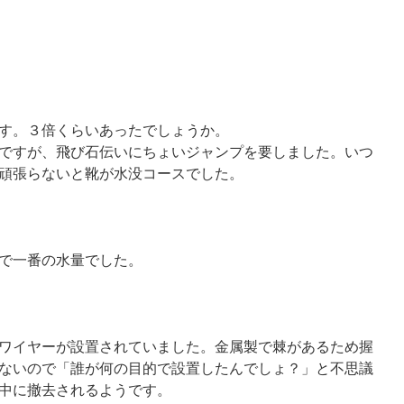
す。３倍くらいあったでしょうか。
ですが、飛び石伝いにちょいジャンプを要しました。いつ
頑張らないと靴が水没コースでした。
で一番の水量でした。
ワイヤーが設置されていました。金属製で棘があるため握
ないので「誰が何の目的で設置したんでしょ？」と不思議
中に撤去されるようです。