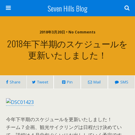
Seven Hills Blog
2018年3月20日 • No Comments
2018年下半期のスケジュールを
更新いたしました！
Share
Tweet
Pin
Mail
SMS
今年下半期のスケジュールを更新いたしました！
チーム７企画、観光サイクリングは日程だけ決めてい