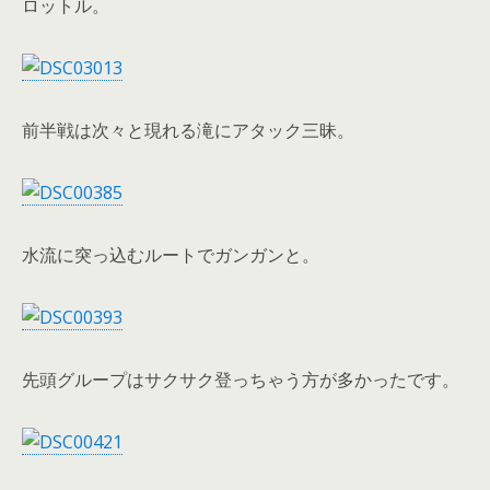
ロットル。
前半戦は次々と現れる滝にアタック三昧。
水流に突っ込むルートでガンガンと。
先頭グループはサクサク登っちゃう方が多かったです。