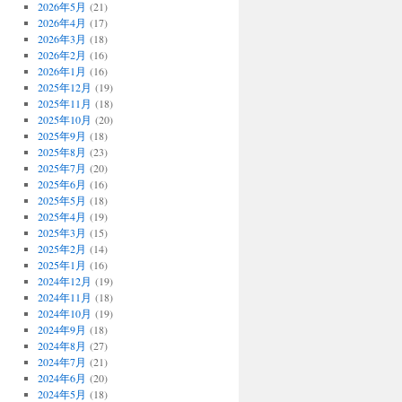
2026年5月
(21)
2026年4月
(17)
2026年3月
(18)
2026年2月
(16)
2026年1月
(16)
2025年12月
(19)
2025年11月
(18)
2025年10月
(20)
2025年9月
(18)
2025年8月
(23)
2025年7月
(20)
2025年6月
(16)
2025年5月
(18)
2025年4月
(19)
2025年3月
(15)
2025年2月
(14)
2025年1月
(16)
2024年12月
(19)
2024年11月
(18)
2024年10月
(19)
2024年9月
(18)
2024年8月
(27)
2024年7月
(21)
2024年6月
(20)
2024年5月
(18)