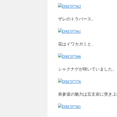
ザレのトラバース。
花はイワカガミと、
シャクナゲが咲いていました。
表参道の魅力は五丈岩に突き上