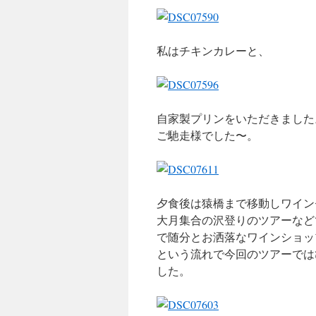
私はチキンカレーと、
自家製プリンをいただきました
ご馳走様でした〜。
夕食後は猿橋まで移動しワイン
大月集合の沢登りのツアーなど
で随分とお洒落なワインショッ
という流れで今回のツアーでは
した。