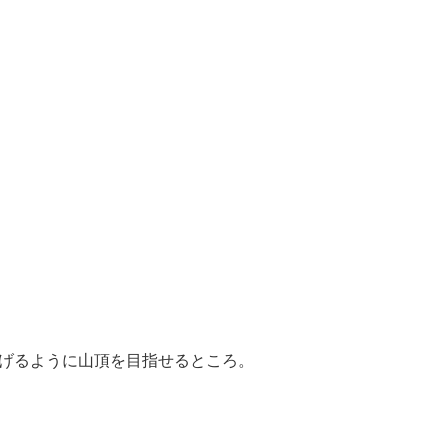
げるように山頂を目指せるところ。