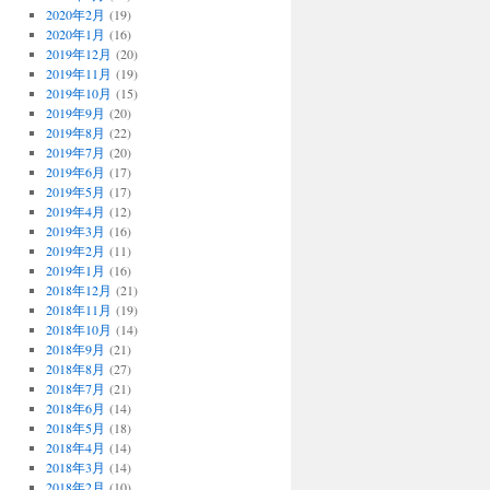
2020年2月
(19)
2020年1月
(16)
2019年12月
(20)
2019年11月
(19)
2019年10月
(15)
2019年9月
(20)
2019年8月
(22)
2019年7月
(20)
2019年6月
(17)
2019年5月
(17)
2019年4月
(12)
2019年3月
(16)
2019年2月
(11)
2019年1月
(16)
2018年12月
(21)
2018年11月
(19)
2018年10月
(14)
2018年9月
(21)
2018年8月
(27)
2018年7月
(21)
2018年6月
(14)
2018年5月
(18)
2018年4月
(14)
2018年3月
(14)
2018年2月
(10)