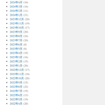
2024年4月
(16)
2024年3月
(16)
2024年2月
(11)
2024年1月
(21)
2023年12月
(20)
2023年11月
(19)
2023年10月
(17)
2023年9月
(20)
2023年8月
(24)
2023年7月
(20)
2023年6月
(8)
2023年5月
(8)
2023年4月
(19)
2023年3月
(16)
2023年2月
(15)
2023年1月
(20)
2022年12月
(17)
2022年11月
(18)
2022年10月
(20)
2022年9月
(15)
2022年8月
(22)
2022年7月
(19)
2022年6月
(13)
2022年5月
(19)
2022年4月
(20)