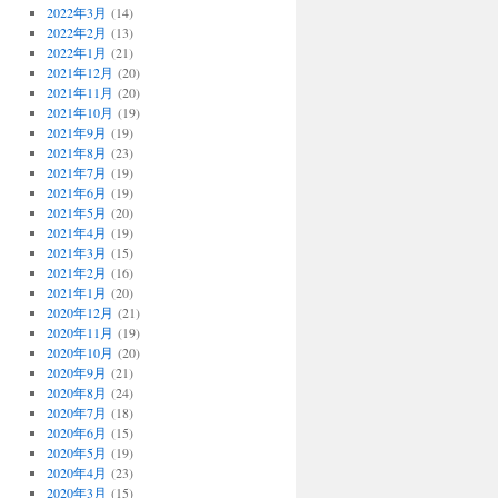
2022年3月
(14)
2022年2月
(13)
2022年1月
(21)
2021年12月
(20)
2021年11月
(20)
2021年10月
(19)
2021年9月
(19)
2021年8月
(23)
2021年7月
(19)
2021年6月
(19)
2021年5月
(20)
2021年4月
(19)
2021年3月
(15)
2021年2月
(16)
2021年1月
(20)
2020年12月
(21)
2020年11月
(19)
2020年10月
(20)
2020年9月
(21)
2020年8月
(24)
2020年7月
(18)
2020年6月
(15)
2020年5月
(19)
2020年4月
(23)
2020年3月
(15)