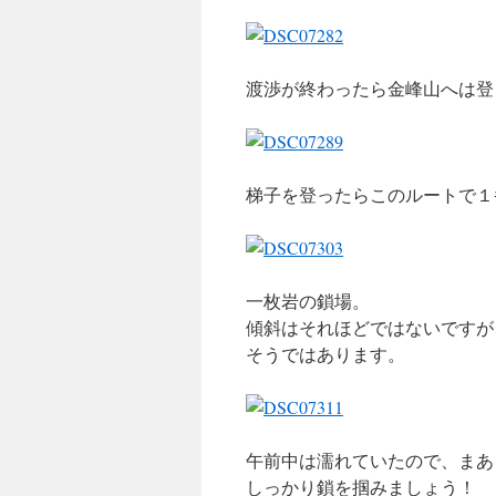
渡渉が終わったら金峰山へは登
梯子を登ったらこのルートで１
一枚岩の鎖場。
傾斜はそれほどではないですが
そうではあります。
午前中は濡れていたので、まあ
しっかり鎖を掴みましょう！