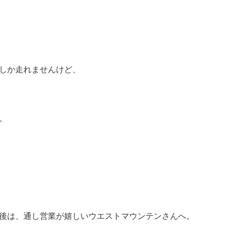
しか走れませんけど、
。
後は、通し営業が嬉しいウエストマウンテンさんへ。