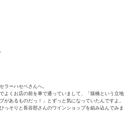
。
セラーハセベさんへ。
でよくお店の前を車で通っていまして、「猿橋という立地
プがあるものだっ！」とずっと気になっていたんですよ。
ひっそりと長谷部さんのワインショップを組み込んでみま