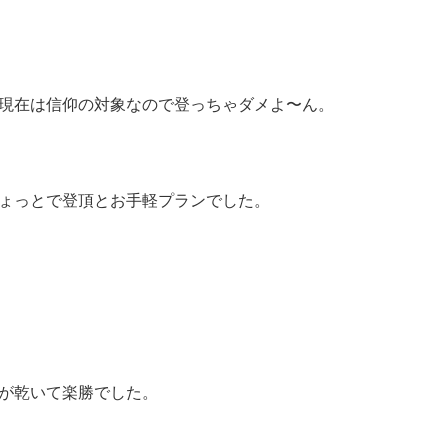
現在は信仰の対象なので登っちゃダメよ〜ん。
ょっとで登頂とお手軽プランでした。
が乾いて楽勝でした。