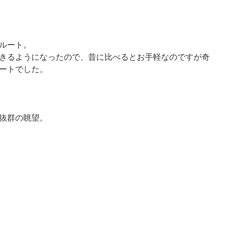
ルート。
きるようになったので、昔に比べるとお手軽なのですが奇
ートでした。
抜群の眺望。