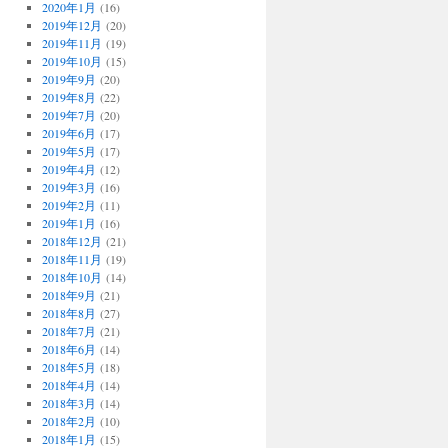
2020年1月
(16)
2019年12月
(20)
2019年11月
(19)
2019年10月
(15)
2019年9月
(20)
2019年8月
(22)
2019年7月
(20)
2019年6月
(17)
2019年5月
(17)
2019年4月
(12)
2019年3月
(16)
2019年2月
(11)
2019年1月
(16)
2018年12月
(21)
2018年11月
(19)
2018年10月
(14)
2018年9月
(21)
2018年8月
(27)
2018年7月
(21)
2018年6月
(14)
2018年5月
(18)
2018年4月
(14)
2018年3月
(14)
2018年2月
(10)
2018年1月
(15)