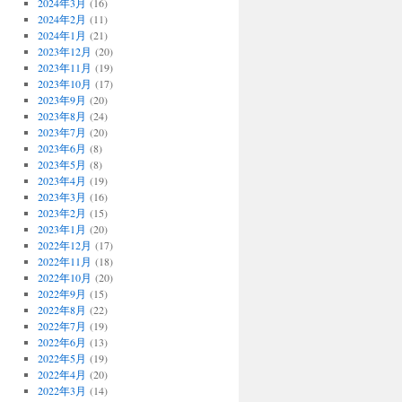
2024年3月
(16)
2024年2月
(11)
2024年1月
(21)
2023年12月
(20)
2023年11月
(19)
2023年10月
(17)
2023年9月
(20)
2023年8月
(24)
2023年7月
(20)
2023年6月
(8)
2023年5月
(8)
2023年4月
(19)
2023年3月
(16)
2023年2月
(15)
2023年1月
(20)
2022年12月
(17)
2022年11月
(18)
2022年10月
(20)
2022年9月
(15)
2022年8月
(22)
2022年7月
(19)
2022年6月
(13)
2022年5月
(19)
2022年4月
(20)
2022年3月
(14)