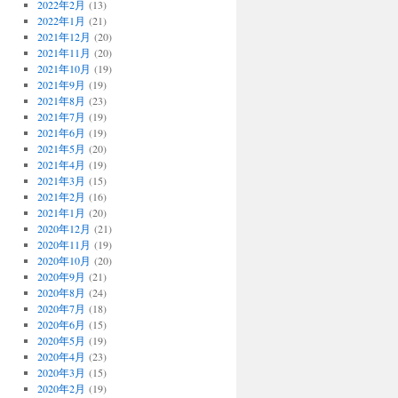
2022年2月
(13)
2022年1月
(21)
2021年12月
(20)
2021年11月
(20)
2021年10月
(19)
2021年9月
(19)
2021年8月
(23)
2021年7月
(19)
2021年6月
(19)
2021年5月
(20)
2021年4月
(19)
2021年3月
(15)
2021年2月
(16)
2021年1月
(20)
2020年12月
(21)
2020年11月
(19)
2020年10月
(20)
2020年9月
(21)
2020年8月
(24)
2020年7月
(18)
2020年6月
(15)
2020年5月
(19)
2020年4月
(23)
2020年3月
(15)
2020年2月
(19)