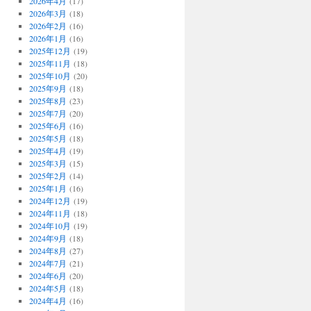
2026年4月
(17)
2026年3月
(18)
2026年2月
(16)
2026年1月
(16)
2025年12月
(19)
2025年11月
(18)
2025年10月
(20)
2025年9月
(18)
2025年8月
(23)
2025年7月
(20)
2025年6月
(16)
2025年5月
(18)
2025年4月
(19)
2025年3月
(15)
2025年2月
(14)
2025年1月
(16)
2024年12月
(19)
2024年11月
(18)
2024年10月
(19)
2024年9月
(18)
2024年8月
(27)
2024年7月
(21)
2024年6月
(20)
2024年5月
(18)
2024年4月
(16)