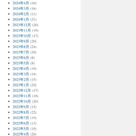
2024年4月
(16)
2024年3月
(16)
2024年2月
(11)
2024年1月
(21)
2023年12月
(20)
2023年11月
(19)
2023年10月
(17)
2023年9月
(20)
2023年8月
(24)
2023年7月
(20)
2023年6月
(8)
2023年5月
(8)
2023年4月
(19)
2023年3月
(16)
2023年2月
(15)
2023年1月
(20)
2022年12月
(17)
2022年11月
(18)
2022年10月
(20)
2022年9月
(15)
2022年8月
(22)
2022年7月
(19)
2022年6月
(13)
2022年5月
(19)
2022年4月
(20)