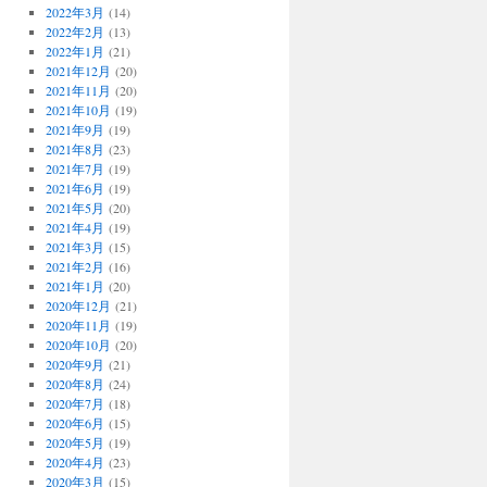
2022年3月
(14)
2022年2月
(13)
2022年1月
(21)
2021年12月
(20)
2021年11月
(20)
2021年10月
(19)
2021年9月
(19)
2021年8月
(23)
2021年7月
(19)
2021年6月
(19)
2021年5月
(20)
2021年4月
(19)
2021年3月
(15)
2021年2月
(16)
2021年1月
(20)
2020年12月
(21)
2020年11月
(19)
2020年10月
(20)
2020年9月
(21)
2020年8月
(24)
2020年7月
(18)
2020年6月
(15)
2020年5月
(19)
2020年4月
(23)
2020年3月
(15)