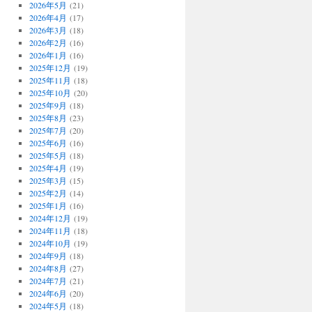
2026年5月
(21)
2026年4月
(17)
2026年3月
(18)
2026年2月
(16)
2026年1月
(16)
2025年12月
(19)
2025年11月
(18)
2025年10月
(20)
2025年9月
(18)
2025年8月
(23)
2025年7月
(20)
2025年6月
(16)
2025年5月
(18)
2025年4月
(19)
2025年3月
(15)
2025年2月
(14)
2025年1月
(16)
2024年12月
(19)
2024年11月
(18)
2024年10月
(19)
2024年9月
(18)
2024年8月
(27)
2024年7月
(21)
2024年6月
(20)
2024年5月
(18)