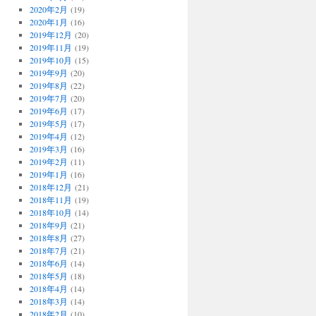
2020年2月
(19)
2020年1月
(16)
2019年12月
(20)
2019年11月
(19)
2019年10月
(15)
2019年9月
(20)
2019年8月
(22)
2019年7月
(20)
2019年6月
(17)
2019年5月
(17)
2019年4月
(12)
2019年3月
(16)
2019年2月
(11)
2019年1月
(16)
2018年12月
(21)
2018年11月
(19)
2018年10月
(14)
2018年9月
(21)
2018年8月
(27)
2018年7月
(21)
2018年6月
(14)
2018年5月
(18)
2018年4月
(14)
2018年3月
(14)
2018年2月
(10)