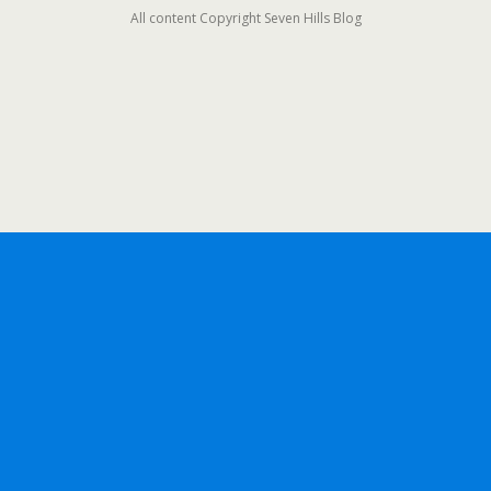
All content Copyright Seven Hills Blog