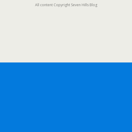
All content Copyright Seven Hills Blog