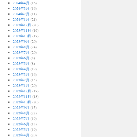
2024年4月
(16)
2024年3月
(16)
2024年2月
(11)
2024年1月
(21)
2023年12月
(20)
2023年11月
(19)
2023年10月
(17)
2023年9月
(20)
2023年8月
(24)
2023年7月
(20)
2023年6月
(8)
2023年5月
(8)
2023年4月
(19)
2023年3月
(16)
2023年2月
(15)
2023年1月
(20)
2022年12月
(17)
2022年11月
(18)
2022年10月
(20)
2022年9月
(15)
2022年8月
(22)
2022年7月
(19)
2022年6月
(13)
2022年5月
(19)
2022年4月
(20)