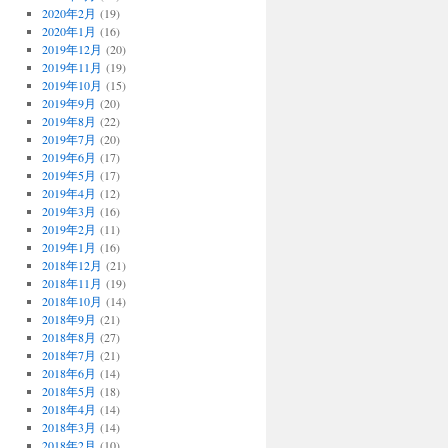
2020年2月
(19)
2020年1月
(16)
2019年12月
(20)
2019年11月
(19)
2019年10月
(15)
2019年9月
(20)
2019年8月
(22)
2019年7月
(20)
2019年6月
(17)
2019年5月
(17)
2019年4月
(12)
2019年3月
(16)
2019年2月
(11)
2019年1月
(16)
2018年12月
(21)
2018年11月
(19)
2018年10月
(14)
2018年9月
(21)
2018年8月
(27)
2018年7月
(21)
2018年6月
(14)
2018年5月
(18)
2018年4月
(14)
2018年3月
(14)
2018年2月
(10)