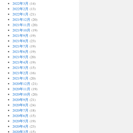
2022年3月
(14)
2022年2月
(13)
2022年1月
(21)
2021年12月
(20)
2021年11月
(20)
2021年10月
(19)
2021年9月
(19)
2021年8月
(23)
2021年7月
(19)
2021年6月
(19)
2021年5月
(20)
2021年4月
(19)
2021年3月
(15)
2021年2月
(16)
2021年1月
(20)
2020年12月
(21)
2020年11月
(19)
2020年10月
(20)
2020年9月
(21)
2020年8月
(24)
2020年7月
(18)
2020年6月
(15)
2020年5月
(19)
2020年4月
(23)
2020年3月
(15)