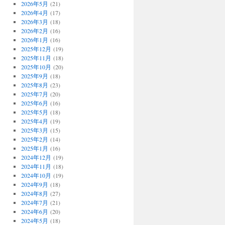
2026年5月
(21)
2026年4月
(17)
2026年3月
(18)
2026年2月
(16)
2026年1月
(16)
2025年12月
(19)
2025年11月
(18)
2025年10月
(20)
2025年9月
(18)
2025年8月
(23)
2025年7月
(20)
2025年6月
(16)
2025年5月
(18)
2025年4月
(19)
2025年3月
(15)
2025年2月
(14)
2025年1月
(16)
2024年12月
(19)
2024年11月
(18)
2024年10月
(19)
2024年9月
(18)
2024年8月
(27)
2024年7月
(21)
2024年6月
(20)
2024年5月
(18)