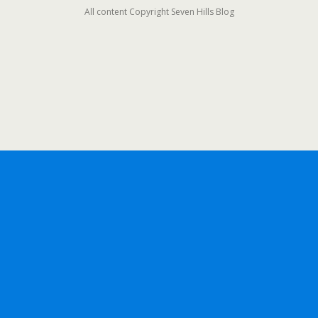
All content Copyright Seven Hills Blog