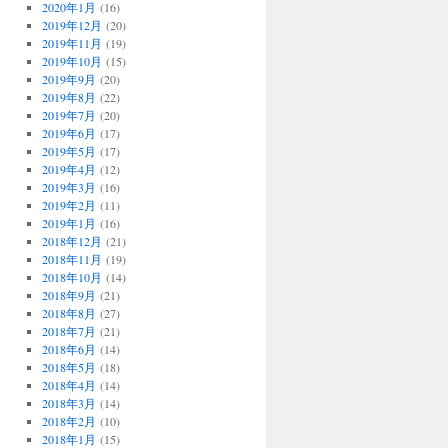
2020年1月
(16)
2019年12月
(20)
2019年11月
(19)
2019年10月
(15)
2019年9月
(20)
2019年8月
(22)
2019年7月
(20)
2019年6月
(17)
2019年5月
(17)
2019年4月
(12)
2019年3月
(16)
2019年2月
(11)
2019年1月
(16)
2018年12月
(21)
2018年11月
(19)
2018年10月
(14)
2018年9月
(21)
2018年8月
(27)
2018年7月
(21)
2018年6月
(14)
2018年5月
(18)
2018年4月
(14)
2018年3月
(14)
2018年2月
(10)
2018年1月
(15)