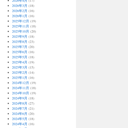
2026年4月
(17)
2026年3月
(18)
2026年2月
(16)
2026年1月
(16)
2025年12月
(19)
2025年11月
(18)
2025年10月
(20)
2025年9月
(18)
2025年8月
(23)
2025年7月
(20)
2025年6月
(16)
2025年5月
(18)
2025年4月
(19)
2025年3月
(15)
2025年2月
(14)
2025年1月
(16)
2024年12月
(19)
2024年11月
(18)
2024年10月
(19)
2024年9月
(18)
2024年8月
(27)
2024年7月
(21)
2024年6月
(20)
2024年5月
(18)
2024年4月
(16)