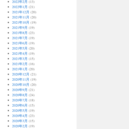
2022年2月
(13)
2022年1月
(21)
2021年12月
(20)
2021年11月
(20)
2021年10月
(19)
2021年9月
(19)
2021年8月
(23)
2021年7月
(19)
2021年6月
(19)
2021年5月
(20)
2021年4月
(19)
2021年3月
(15)
2021年2月
(16)
2021年1月
(20)
2020年12月
(21)
2020年11月
(19)
2020年10月
(20)
2020年9月
(21)
2020年8月
(24)
2020年7月
(18)
2020年6月
(15)
2020年5月
(19)
2020年4月
(23)
2020年3月
(15)
2020年2月
(19)