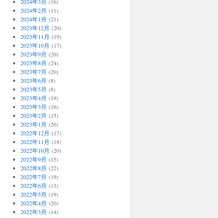
2024年3月
(16)
2024年2月
(11)
2024年1月
(21)
2023年12月
(20)
2023年11月
(19)
2023年10月
(17)
2023年9月
(20)
2023年8月
(24)
2023年7月
(20)
2023年6月
(8)
2023年5月
(8)
2023年4月
(19)
2023年3月
(16)
2023年2月
(15)
2023年1月
(20)
2022年12月
(17)
2022年11月
(18)
2022年10月
(20)
2022年9月
(15)
2022年8月
(22)
2022年7月
(19)
2022年6月
(13)
2022年5月
(19)
2022年4月
(20)
2022年3月
(14)