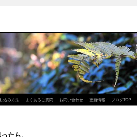
し込み方法
よくあるご質問
お問い合わせ
更新情報
ブログTOP
思ったら、