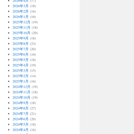
2026年4月
(17)
2026年3月
(18)
2026年2月
(16)
2026年1月
(16)
2025年12月
(19)
2025年11月
(18)
2025年10月
(20)
2025年9月
(18)
2025年8月
(23)
2025年7月
(20)
2025年6月
(16)
2025年5月
(18)
2025年4月
(19)
2025年3月
(15)
2025年2月
(14)
2025年1月
(16)
2024年12月
(19)
2024年11月
(18)
2024年10月
(19)
2024年9月
(18)
2024年8月
(27)
2024年7月
(21)
2024年6月
(20)
2024年5月
(18)
2024年4月
(16)