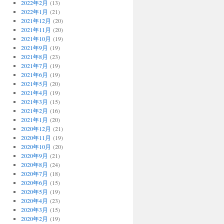
2022年2月
(13)
2022年1月
(21)
2021年12月
(20)
2021年11月
(20)
2021年10月
(19)
2021年9月
(19)
2021年8月
(23)
2021年7月
(19)
2021年6月
(19)
2021年5月
(20)
2021年4月
(19)
2021年3月
(15)
2021年2月
(16)
2021年1月
(20)
2020年12月
(21)
2020年11月
(19)
2020年10月
(20)
2020年9月
(21)
2020年8月
(24)
2020年7月
(18)
2020年6月
(15)
2020年5月
(19)
2020年4月
(23)
2020年3月
(15)
2020年2月
(19)