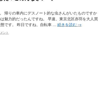
。 帰りの車内にデスノート的な虫さんがいたものですか
のは魅力的だったんですね。 早速、東京北区赤羽を大人買
態です。 昨日ですね、自転車 …
続きを読む
→
コメント