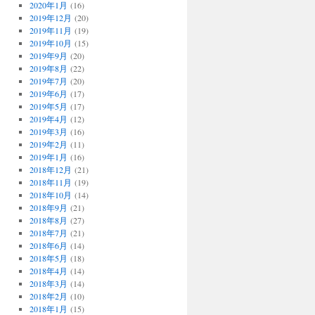
2020年1月
(16)
2019年12月
(20)
2019年11月
(19)
2019年10月
(15)
2019年9月
(20)
2019年8月
(22)
2019年7月
(20)
2019年6月
(17)
2019年5月
(17)
2019年4月
(12)
2019年3月
(16)
2019年2月
(11)
2019年1月
(16)
2018年12月
(21)
2018年11月
(19)
2018年10月
(14)
2018年9月
(21)
2018年8月
(27)
2018年7月
(21)
2018年6月
(14)
2018年5月
(18)
2018年4月
(14)
2018年3月
(14)
2018年2月
(10)
2018年1月
(15)