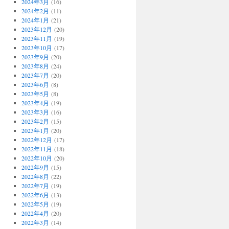
2024年3月
(16)
2024年2月
(11)
2024年1月
(21)
2023年12月
(20)
2023年11月
(19)
2023年10月
(17)
2023年9月
(20)
2023年8月
(24)
2023年7月
(20)
2023年6月
(8)
2023年5月
(8)
2023年4月
(19)
2023年3月
(16)
2023年2月
(15)
2023年1月
(20)
2022年12月
(17)
2022年11月
(18)
2022年10月
(20)
2022年9月
(15)
2022年8月
(22)
2022年7月
(19)
2022年6月
(13)
2022年5月
(19)
2022年4月
(20)
2022年3月
(14)