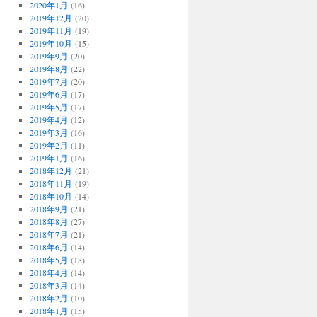
2020年1月
(16)
2019年12月
(20)
2019年11月
(19)
2019年10月
(15)
2019年9月
(20)
2019年8月
(22)
2019年7月
(20)
2019年6月
(17)
2019年5月
(17)
2019年4月
(12)
2019年3月
(16)
2019年2月
(11)
2019年1月
(16)
2018年12月
(21)
2018年11月
(19)
2018年10月
(14)
2018年9月
(21)
2018年8月
(27)
2018年7月
(21)
2018年6月
(14)
2018年5月
(18)
2018年4月
(14)
2018年3月
(14)
2018年2月
(10)
2018年1月
(15)