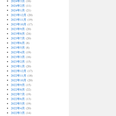
2024年3月
(16)
2024年2月
(11)
2024年1月
(21)
2023年12月
(20)
2023年11月
(19)
2023年10月
(17)
2023年9月
(20)
2023年8月
(24)
2023年7月
(20)
2023年6月
(8)
2023年5月
(8)
2023年4月
(19)
2023年3月
(16)
2023年2月
(15)
2023年1月
(20)
2022年12月
(17)
2022年11月
(18)
2022年10月
(20)
2022年9月
(15)
2022年8月
(22)
2022年7月
(19)
2022年6月
(13)
2022年5月
(19)
2022年4月
(20)
2022年3月
(14)