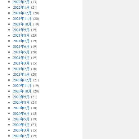
2022年2月
(13)
2022年1月
(21)
2021年12月
(20)
2021年11月
(20)
2021年10月
(19)
2021年9月
(19)
2021年8月
(23)
2021年7月
(19)
2021年6月
(19)
2021年5月
(20)
2021年4月
(19)
2021年3月
(15)
2021年2月
(16)
2021年1月
(20)
2020年12月
(21)
2020年11月
(19)
2020年10月
(20)
2020年9月
(21)
2020年8月
(24)
2020年7月
(18)
2020年6月
(15)
2020年5月
(19)
2020年4月
(23)
2020年3月
(15)
2020年2月
(19)