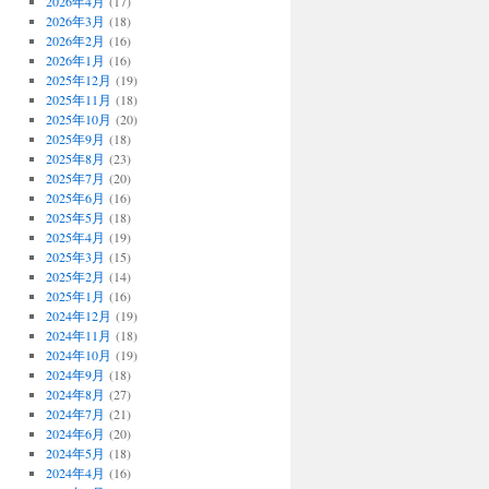
2026年4月
(17)
2026年3月
(18)
2026年2月
(16)
2026年1月
(16)
2025年12月
(19)
2025年11月
(18)
2025年10月
(20)
2025年9月
(18)
2025年8月
(23)
2025年7月
(20)
2025年6月
(16)
2025年5月
(18)
2025年4月
(19)
2025年3月
(15)
2025年2月
(14)
2025年1月
(16)
2024年12月
(19)
2024年11月
(18)
2024年10月
(19)
2024年9月
(18)
2024年8月
(27)
2024年7月
(21)
2024年6月
(20)
2024年5月
(18)
2024年4月
(16)