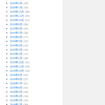
2020年2月
(19)
2020年1月
(16)
2019年12月
(20)
2019年11月
(19)
2019年10月
(15)
2019年9月
(20)
2019年8月
(22)
2019年7月
(20)
2019年6月
(17)
2019年5月
(17)
2019年4月
(12)
2019年3月
(16)
2019年2月
(11)
2019年1月
(16)
2018年12月
(21)
2018年11月
(19)
2018年10月
(14)
2018年9月
(21)
2018年8月
(27)
2018年7月
(21)
2018年6月
(14)
2018年5月
(18)
2018年4月
(14)
2018年3月
(14)
2018年2月
(10)