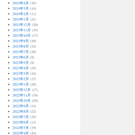
2024年4月
(16)
2024年3月
(16)
2024年2月
(11)
2024年1月
(21)
2023年12月
(20)
2023年11月
(19)
2023年10月
(17)
2023年9月
(20)
2023年8月
(24)
2023年7月
(20)
2023年6月
(8)
2023年5月
(8)
2023年4月
(19)
2023年3月
(16)
2023年2月
(15)
2023年1月
(20)
2022年12月
(17)
2022年11月
(18)
2022年10月
(20)
2022年9月
(15)
2022年8月
(22)
2022年7月
(19)
2022年6月
(13)
2022年5月
(19)
2022年4月
(20)