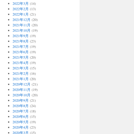
2022年3月
(14)
2022年2月
(13)
2022年1月
(21)
2021年12月
(20)
2021年11月
(20)
2021年10月
(19)
2021年9月
(19)
2021年8月
(23)
2021年7月
(19)
2021年6月
(19)
2021年5月
(20)
2021年4月
(19)
2021年3月
(15)
2021年2月
(16)
2021年1月
(20)
2020年12月
(21)
2020年11月
(19)
2020年10月
(20)
2020年9月
(21)
2020年8月
(24)
2020年7月
(18)
2020年6月
(15)
2020年5月
(19)
2020年4月
(23)
2020年3月
(15)