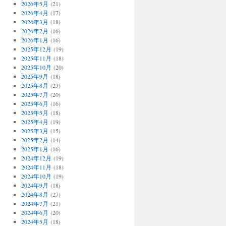
2026年5月
(21)
2026年4月
(17)
2026年3月
(18)
2026年2月
(16)
2026年1月
(16)
2025年12月
(19)
2025年11月
(18)
2025年10月
(20)
2025年9月
(18)
2025年8月
(23)
2025年7月
(20)
2025年6月
(16)
2025年5月
(18)
2025年4月
(19)
2025年3月
(15)
2025年2月
(14)
2025年1月
(16)
2024年12月
(19)
2024年11月
(18)
2024年10月
(19)
2024年9月
(18)
2024年8月
(27)
2024年7月
(21)
2024年6月
(20)
2024年5月
(18)