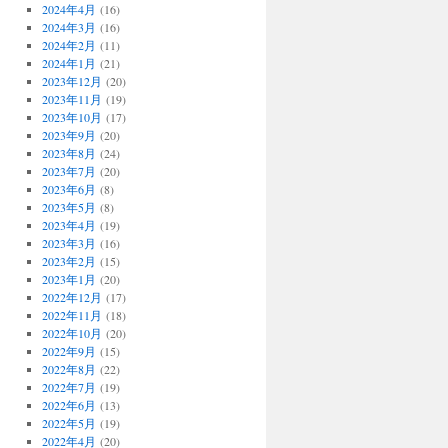
2024年4月
(16)
2024年3月
(16)
2024年2月
(11)
2024年1月
(21)
2023年12月
(20)
2023年11月
(19)
2023年10月
(17)
2023年9月
(20)
2023年8月
(24)
2023年7月
(20)
2023年6月
(8)
2023年5月
(8)
2023年4月
(19)
2023年3月
(16)
2023年2月
(15)
2023年1月
(20)
2022年12月
(17)
2022年11月
(18)
2022年10月
(20)
2022年9月
(15)
2022年8月
(22)
2022年7月
(19)
2022年6月
(13)
2022年5月
(19)
2022年4月
(20)