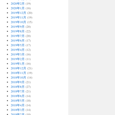
2020年2月
(19)
2020年1月
(16)
2019年12月
(20)
2019年11月
(19)
2019年10月
(15)
2019年9月
(20)
2019年8月
(22)
2019年7月
(20)
2019年6月
(17)
2019年5月
(17)
2019年4月
(12)
2019年3月
(16)
2019年2月
(11)
2019年1月
(16)
2018年12月
(21)
2018年11月
(19)
2018年10月
(14)
2018年9月
(21)
2018年8月
(27)
2018年7月
(21)
2018年6月
(14)
2018年5月
(18)
2018年4月
(14)
2018年3月
(14)
2018年2月
(10)