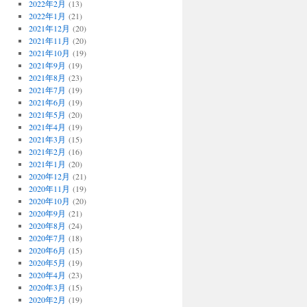
2022年2月
(13)
2022年1月
(21)
2021年12月
(20)
2021年11月
(20)
2021年10月
(19)
2021年9月
(19)
2021年8月
(23)
2021年7月
(19)
2021年6月
(19)
2021年5月
(20)
2021年4月
(19)
2021年3月
(15)
2021年2月
(16)
2021年1月
(20)
2020年12月
(21)
2020年11月
(19)
2020年10月
(20)
2020年9月
(21)
2020年8月
(24)
2020年7月
(18)
2020年6月
(15)
2020年5月
(19)
2020年4月
(23)
2020年3月
(15)
2020年2月
(19)