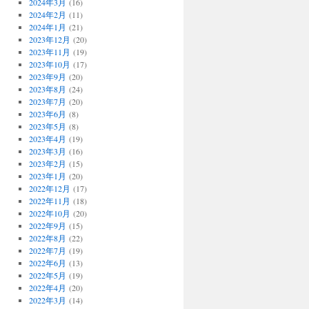
2024年3月
(16)
2024年2月
(11)
2024年1月
(21)
2023年12月
(20)
2023年11月
(19)
2023年10月
(17)
2023年9月
(20)
2023年8月
(24)
2023年7月
(20)
2023年6月
(8)
2023年5月
(8)
2023年4月
(19)
2023年3月
(16)
2023年2月
(15)
2023年1月
(20)
2022年12月
(17)
2022年11月
(18)
2022年10月
(20)
2022年9月
(15)
2022年8月
(22)
2022年7月
(19)
2022年6月
(13)
2022年5月
(19)
2022年4月
(20)
2022年3月
(14)