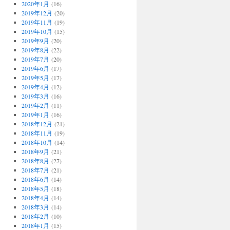
2020年1月
(16)
2019年12月
(20)
2019年11月
(19)
2019年10月
(15)
2019年9月
(20)
2019年8月
(22)
2019年7月
(20)
2019年6月
(17)
2019年5月
(17)
2019年4月
(12)
2019年3月
(16)
2019年2月
(11)
2019年1月
(16)
2018年12月
(21)
2018年11月
(19)
2018年10月
(14)
2018年9月
(21)
2018年8月
(27)
2018年7月
(21)
2018年6月
(14)
2018年5月
(18)
2018年4月
(14)
2018年3月
(14)
2018年2月
(10)
2018年1月
(15)