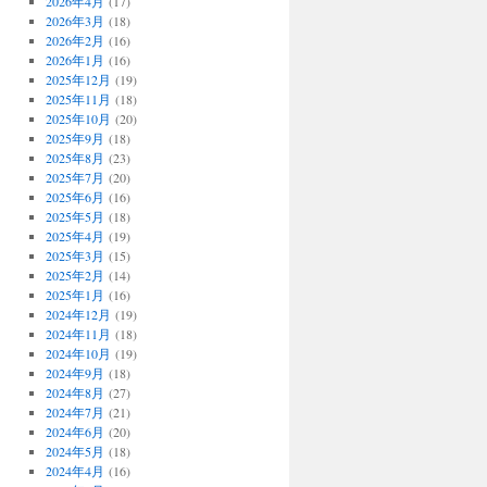
2026年4月
(17)
2026年3月
(18)
2026年2月
(16)
2026年1月
(16)
2025年12月
(19)
2025年11月
(18)
2025年10月
(20)
2025年9月
(18)
2025年8月
(23)
2025年7月
(20)
2025年6月
(16)
2025年5月
(18)
2025年4月
(19)
2025年3月
(15)
2025年2月
(14)
2025年1月
(16)
2024年12月
(19)
2024年11月
(18)
2024年10月
(19)
2024年9月
(18)
2024年8月
(27)
2024年7月
(21)
2024年6月
(20)
2024年5月
(18)
2024年4月
(16)