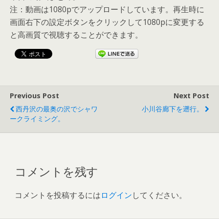
注：動画は1080pでアップロードしています。再生時に
画面右下の設定ボタンをクリックして1080pに変更する
と高画質で視聴することができます。
Previous Post
Next Post
西丹沢の最奥の沢でシャワ
小川谷廊下を遡行。
ークライミング。
コメントを残す
コメントを投稿するには
ログイン
してください。