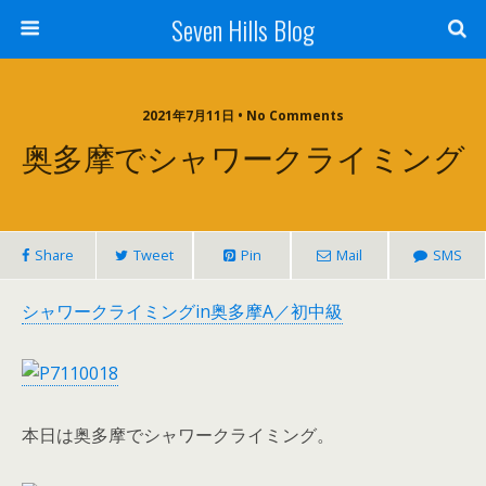
Seven Hills Blog
2021年7月11日 • No Comments
奥多摩でシャワークライミング
Share
Tweet
Pin
Mail
SMS
シャワークライミングin奥多摩A／初中級
本日は奥多摩でシャワークライミング。