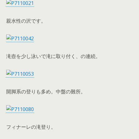
親水性の沢です。
滝壺を少し泳いで滝に取り付く、の連続。
開脚系の登りも多め。中盤の難所。
フィナーレの滝登り。