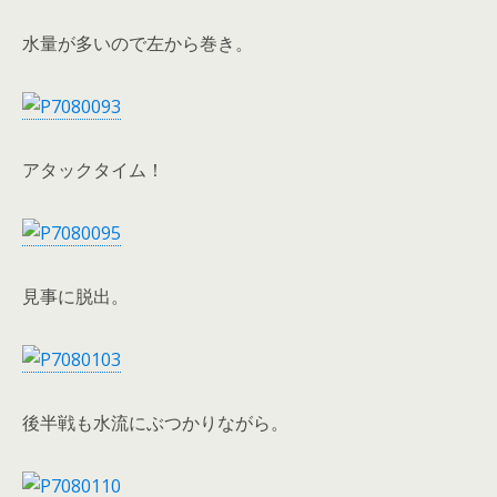
水量が多いので左から巻き。
アタックタイム！
見事に脱出。
後半戦も水流にぶつかりながら。