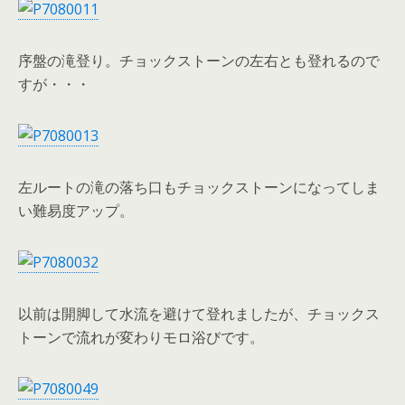
序盤の滝登り。チョックストーンの左右とも登れるので
すが・・・
左ルートの滝の落ち口もチョックストーンになってしま
い難易度アップ。
以前は開脚して水流を避けて登れましたが、チョックス
トーンで流れが変わりモロ浴びです。