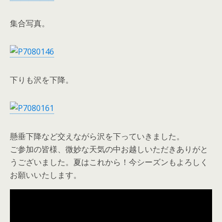
集合写真。
下りも沢を下降。
懸垂下降など交えながら沢を下っていきました。
ご参加の皆様、微妙な天気の中お越しいただきありがと
うございました。夏はこれから！今シーズンもよろしく
お願いいたします。